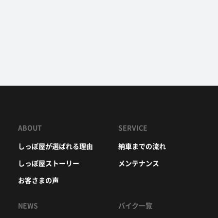
ABOUT
SERVICE
しっぽ屋が選ばれる理由
納車までの流れ
しっぽ屋ストーリー
メンテナンス
お客さまの声
NEWS
バイク一覧