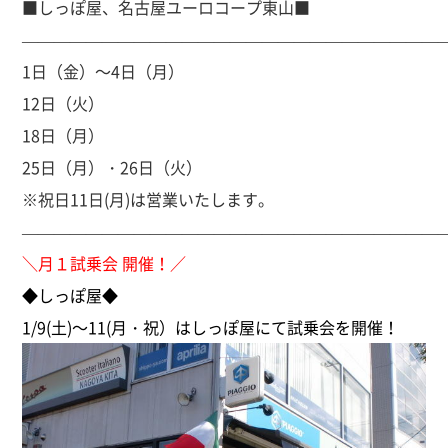
■しっぽ屋、名古屋ユーロコープ東山■
——————————————————————————
1日（金）～4日（月）
12日（火）
18日（月）
25日（月）・26日（火）
※祝日11日(月)は営業いたします。
——————————————————————————
＼月１試乗会 開催！／
◆しっぽ屋◆
1/9(土)～11(月・祝）はしっぽ屋にて試乗会を開催！