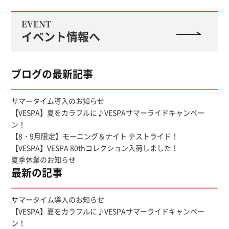
EVENT
イベント情報へ
ブログの最新記事
サマータイム導入のお知らせ
【VESPA】夏をカラフルに♪VESPAサマーライドキャンペー
ン！
【8・9月限定】モーニング＆ナイト テストライド！
【VESPA】VESPA 80thコレクション入荷しました！
夏季休業のお知らせ
最新の記事
サマータイム導入のお知らせ
【VESPA】夏をカラフルに♪VESPAサマーライドキャンペー
ン！