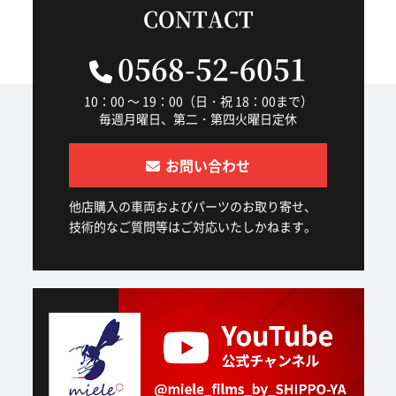
CONTACT
0568-52-6051
10：00 ～ 19：00（日・祝 18：00まで）
毎週月曜日、第二・第四火曜日定休
お問い合わせ
他店購入の車両およびパーツのお取り寄せ、
技術的なご質問等はご対応いたしかねます。