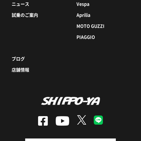
ニュース
Vespa
試乗のご案内
Aprilia
MOTO GUZZI
PIAGGIO
ブログ
店舗情報