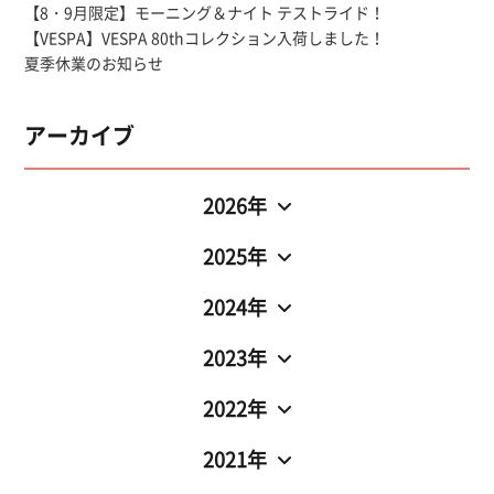
【8・9月限定】モーニング＆ナイト テストライド！
【VESPA】VESPA 80thコレクション入荷しました！
夏季休業のお知らせ
アーカイブ
2026年
2025年
2024年
2023年
2022年
2021年