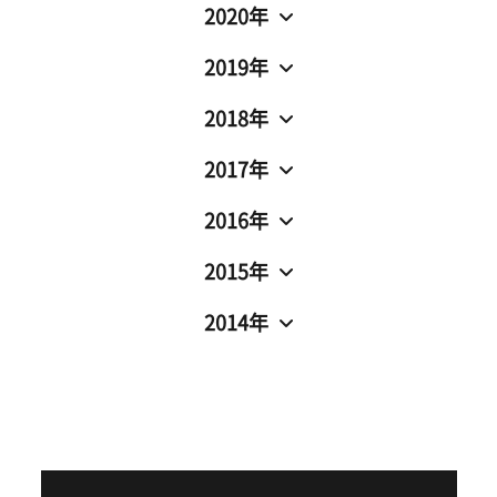
2020年
2019年
2018年
2017年
2016年
2015年
2014年