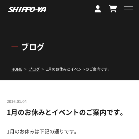
ブログ
>
>
HOME
ブログ
1月のお休みとイベントのご案内です。
2016.01.04
1月のお休みとイベントのご案内です。
1月のお休みは下記の通りです。