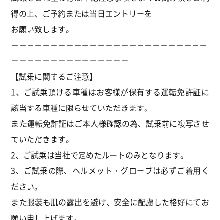
得の上、ご予約または当日エントリーを
お願い致します。
－－－－－－－－－－－－－－－－－－－－－－－－－
－－－－－－－－－－－－－－－
【試乗に関するご注意】
1、ご試乗頂ける車種はお客様が保有する運転免許証に
該当する車種に限らせていただきます。
また運転免許証はご本人様確認の為、試乗前に複写させ
ていただきます。
2、ご試乗は当社で定めたルートのみとなります。
3、ご試乗の際、ヘルメット・グローブは必ずご着用く
ださい。
また服装も肌の露出を避け、安全に配慮した格好にてお
願い申し上げます。