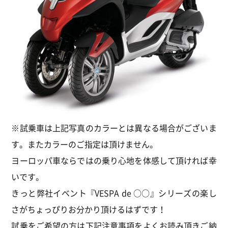
※試乗車は上記写真のカラーとは異なる場合がございま
す。またカラーのご指定は頂けません。
ヨーロッパ車ならではの乗り心地を体感して頂ければ幸
いです。
きっと弊社イベント『VESPA de ○○』シリーズの楽し
さがちょっぴりお分かり頂けるはずです！
試乗をご希望の方は下記注意事項をよくお読み頂きご納