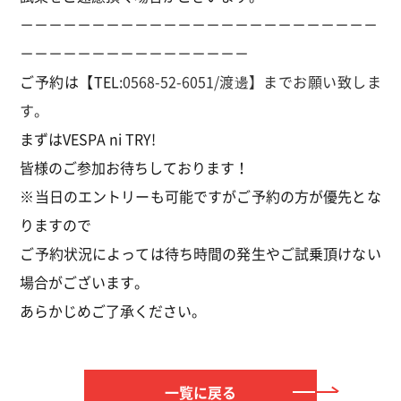
－－－－－－－－－－－－－－－－－－－－－－－－－
－－－－－－－－－－－－－－－－
ご予約は【TEL:
0568-52-6051/渡邊】までお願い致しま
す。
まずはVESPA ni TRY!
皆様のご参加お待ちしております！
※当日のエントリーも可能ですがご予約の方が優先とな
りますので
ご予約状況によっては待ち時間の発生やご試乗頂けない
場合がございます。
あらかじめご了承ください。
一覧に戻る