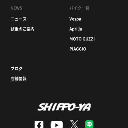
NEWS
バイク一覧
ニュース
Vespa
試乗のご案内
Aprilia
MOTO GUZZI
PIAGGIO
ブログ
店舗情報