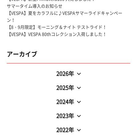
サマータイム導入のお知らせ
【VESPA】夏をカラフルに♪VESPAサマーライドキャンペー
ン！
【8・9月限定】モーニング＆ナイト テストライド！
【VESPA】VESPA 80thコレクション入荷しました！
アーカイブ
2026年
2025年
2024年
2023年
2022年