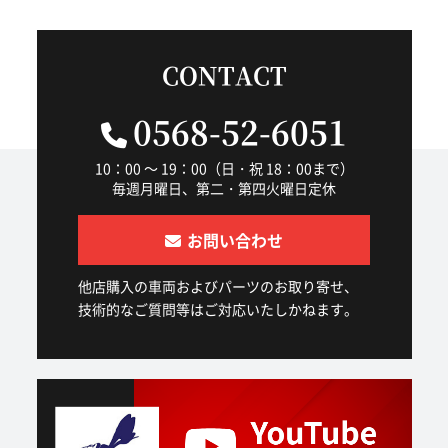
CONTACT
0568-52-6051
10：00 ～ 19：00（日・祝 18：00まで）
毎週月曜日、第二・第四火曜日定休
お問い合わせ
他店購入の車両およびパーツのお取り寄せ、
技術的なご質問等はご対応いたしかねます。