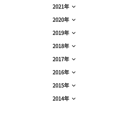
2021年
2020年
2019年
2018年
2017年
2016年
2015年
2014年