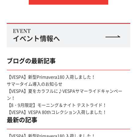
EVENT
イベント情報へ
ブログの最新記事
【VESPA】新型Primavera180 入荷しました！
サマータイム導入のお知らせ
【VESPA】夏をカラフルに♪VESPAサマーライドキャンペー
ン！
【8・9月限定】モーニング＆ナイト テストライド！
【VESPA】VESPA 80thコレクション入荷しました！
最新の記事
【VESPA】新型Primavera180 入荷しました！