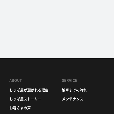
ABOUT
SERVICE
しっぽ屋が選ばれる理由
納車までの流れ
しっぽ屋ストーリー
メンテナンス
お客さまの声