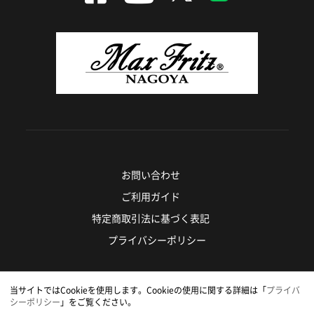
お問い合わせ
ご利用ガイド
特定商取引法に基づく表記
プライバシーポリシー
当サイトではCookieを使用します。Cookieの使用に関する詳細は「
プライバ
Copyright © SHIPPO-YA All Rights Reserved.
シーポリシー
」をご覧ください。