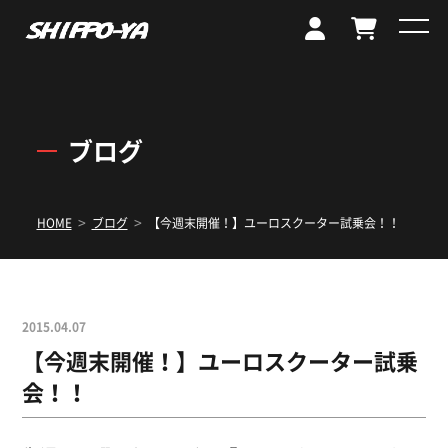
ブログ
>
>
HOME
ブログ
【今週末開催！】ユーロスクーター試乗会！！
2015.04.07
【今週末開催！】ユーロスクーター試乗
会！！