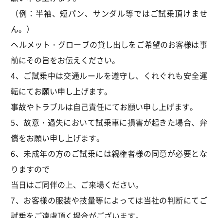
（例：半袖、短パン、サンダル等ではご試乗頂けませ
ん。）
ヘルメット・グローブの貸し出しをご希望のお客様は事
前にその旨をお伝えください。
4、ご試乗中は交通ルールを遵守し、くれぐれも安全運
転にてお願い申し上げます。
事故やトラブルは自己責任にてお願い申し上げます。
5、故意・過失において試乗車に損害が起きた場合、弁
償をお願い申し上げます。
6、未成年の方のご試乗には親権者様の同意が必要とな
りますので
当日はご同伴の上、ご来場ください。
7、お客様の服装や技量等によっては当社の判断にてご
試乗をご遠慮頂く場合がございます。