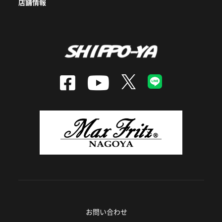
店舗情報
お問い合わせ