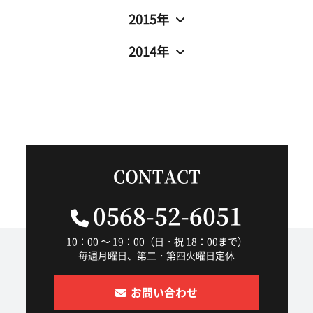
2015年
2014年
CONTACT
0568-52-6051
10：00 ～ 19：00（日・祝 18：00まで）
毎週月曜日、第二・第四火曜日定休
お問い合わせ