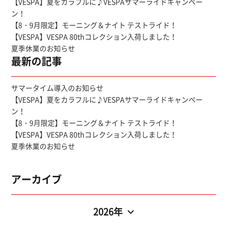
【VESPA】夏をカラフルに♪VESPAサマーライドキャンペー
ン！
【8・9月限定】モーニング＆ナイト テストライド！
【VESPA】VESPA 80thコレクション入荷しました！
夏季休業のお知らせ
最新の記事
サマータイム導入のお知らせ
【VESPA】夏をカラフルに♪VESPAサマーライドキャンペー
ン！
【8・9月限定】モーニング＆ナイト テストライド！
【VESPA】VESPA 80thコレクション入荷しました！
夏季休業のお知らせ
アーカイブ
2026年