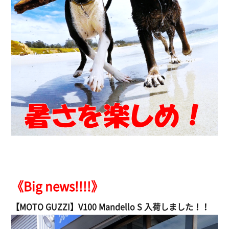
しっぽ屋サマーキャンペーン
《Big news!!!!》
【MOTO GUZZI】V100 Mandello S 入荷しました！！