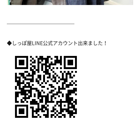
—————————————–
◆しっぽ屋LINE公式アカウント出来ました！