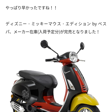
やっぱり早かったですね！！
ディズニー・ミッキーマウス・エディション by ベス
パ、メーカー在庫(入荷予定分)が完売となりました！