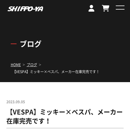
ブログ
>
>
HOME
ブログ
【VESPA】ミッキー×ベスパ、メーカー在庫完売です！
2023.09.05
【VESPA】ミッキー×ベスパ、メーカー
在庫完売です！