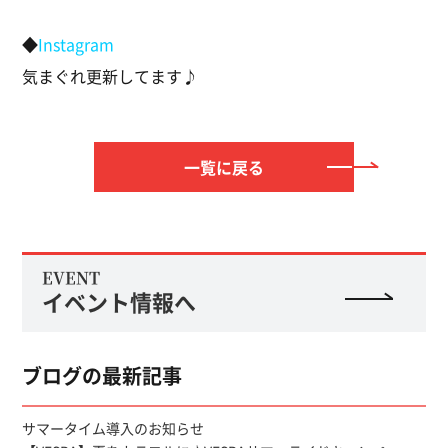
◆
Instagram
気まぐれ更新してます♪
一覧に戻る
EVENT
イベント情報へ
ブログの最新記事
サマータイム導入のお知らせ