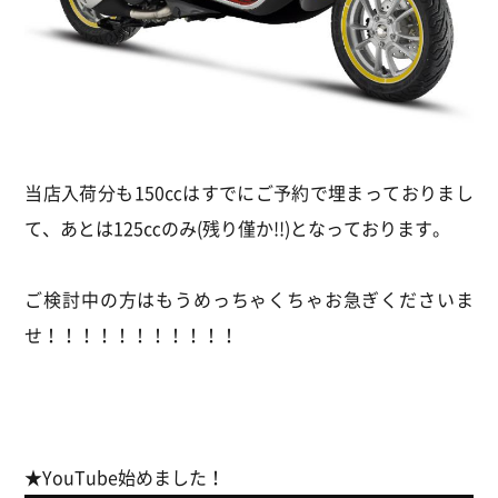
当店入荷分も150㏄はすでにご予約で埋まっておりまし
て、あとは125㏄のみ(残り僅か!!)となっております。
ご検討中の方はもうめっちゃくちゃお急ぎくださいま
せ！！！！！！！！！！！
★YouTube始めました！