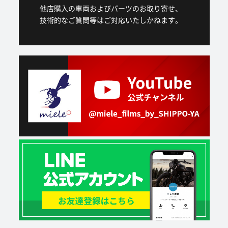
他店購入の車両およびパーツのお取り寄せ、
技術的なご質問等はご対応いたしかねます。