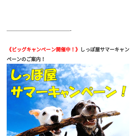
—————————————-
《ビッグキャンペーン開催中！》
しっぽ屋サマーキャン
ペーンのご案内！