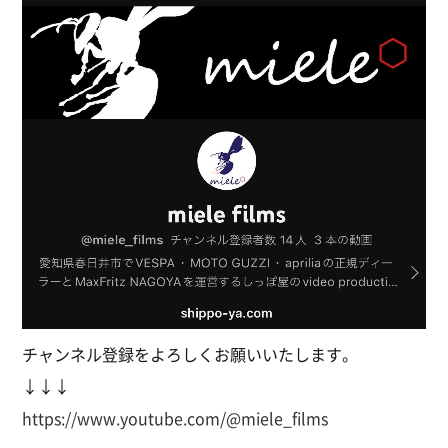
チャンネル登録をよろしくお願いいたします。
↓↓↓
https://www.youtube.com/@miele_films