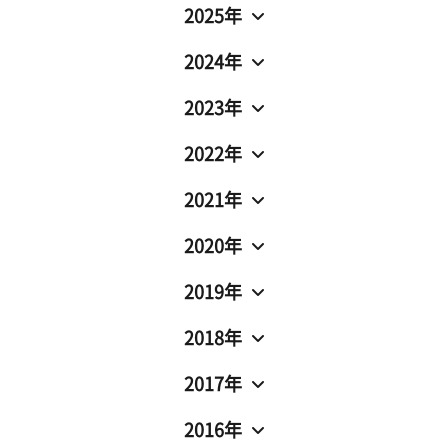
2025年
2024年
2023年
2022年
2021年
2020年
2019年
2018年
2017年
2016年