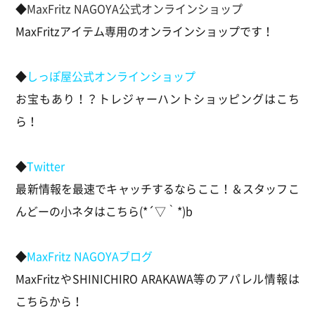
◆
MaxFritz NAGOYA公式オンラインショップ
MaxFritzアイテム専用のオンラインショップです！
◆
しっぽ屋公式オンラインショップ
お宝もあり！？トレジャーハントショッピングはこち
ら！
◆
Twitter
最新情報を最速でキャッチするならここ！＆スタッフこ
んどーの小ネタはこちら(*´▽｀*)b
◆
MaxFritz NAGOYAブログ
MaxFritzやSHINICHIRO ARAKAWA等のアパレル情報は
こちらから！