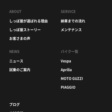
ABOUT
SERVICE
しっぽ屋が選ばれる理由
納車までの流れ
しっぽ屋ストーリー
メンテナンス
お客さまの声
NEWS
バイク一覧
ニュース
Vespa
試乗のご案内
Aprilia
MOTO GUZZI
PIAGGIO
ブログ