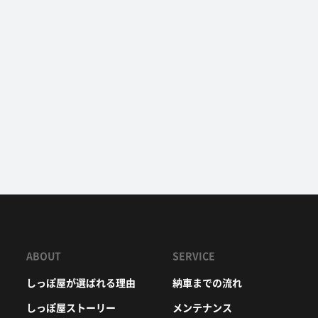
ABOUT
SERVICE
しっぽ屋が選ばれる理由
納車までの流れ
しっぽ屋ストーリー
メンテナンス