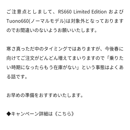
ご注意点としまして、RS660 Limited Edition および
Tuono660(ノーマルモデル)は対象外となっております
のでお間違いのないようお願いいたします。
寒さ真っただ中のタイミングではありますが、今後春に
向けてご注文がどんどん増えてまいりますので「乗りた
い時期になったらもう在庫がない」という事態はよくあ
る話です。
お早めの準備をおすすめいたします。
◆キャンペーン詳細は《
こちら
》