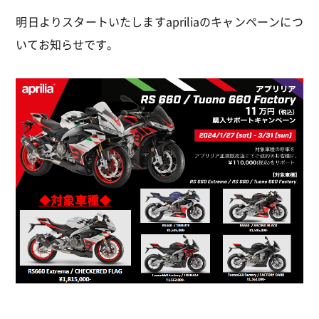
明日よりスタートいたしますapriliaのキャンペーンにつ
いてお知らせです。