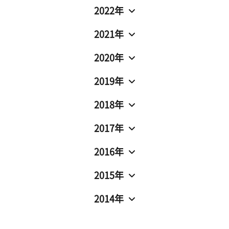
2022年
2021年
2020年
2019年
2018年
2017年
2016年
2015年
2014年