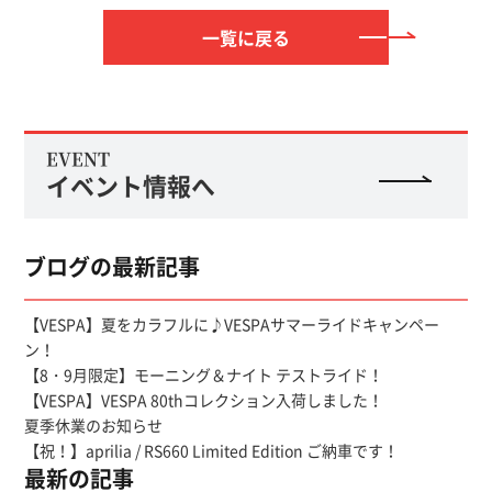
一覧に戻る
EVENT
イベント情報へ
ブログの最新記事
【VESPA】夏をカラフルに♪VESPAサマーライドキャンペー
ン！
【8・9月限定】モーニング＆ナイト テストライド！
【VESPA】VESPA 80thコレクション入荷しました！
夏季休業のお知らせ
【祝！】aprilia / RS660 Limited Edition ご納車です！
最新の記事