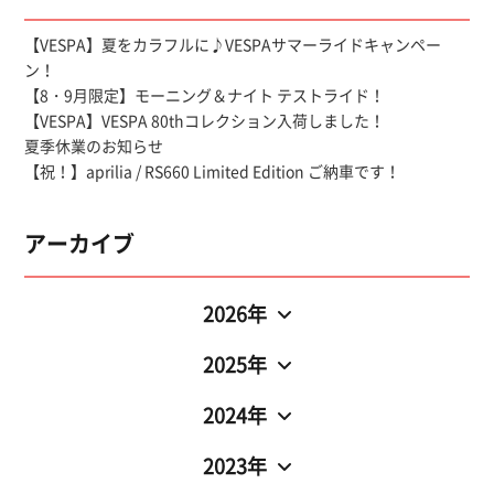
【VESPA】夏をカラフルに♪VESPAサマーライドキャンペー
ン！
【8・9月限定】モーニング＆ナイト テストライド！
【VESPA】VESPA 80thコレクション入荷しました！
夏季休業のお知らせ
【祝！】aprilia / RS660 Limited Edition ご納車です！
アーカイブ
2026年
2025年
2024年
2023年