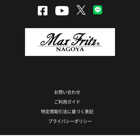
お問い合わせ
ご利用ガイド
特定商取引法に基づく表記
プライバシーポリシー