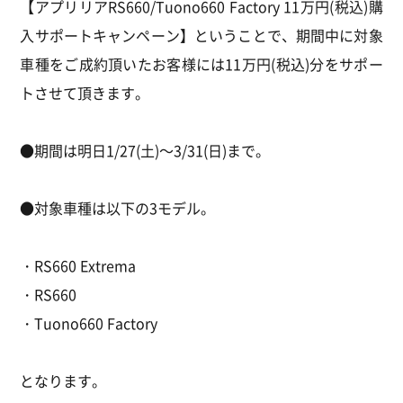
【アプリリアRS660/Tuono660 Factory 11万円(税込)購
入サポートキャンペーン】ということで、期間中に対象
車種をご成約頂いたお客様には11万円(税込)分をサポー
トさせて頂きます。
●期間は明日1/27(土)～3/31(日)まで。
●対象車種は以下の3モデル。
・RS660 Extrema
・RS660
・Tuono660 Factory
となります。