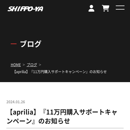
ブログ
>
>
HOME
ブログ
【aprilia】『11万円購入サポートキャンペーン』のお知らせ
2024.01.26
【aprilia】『11万円購入サポートキャ
ンペーン』のお知らせ