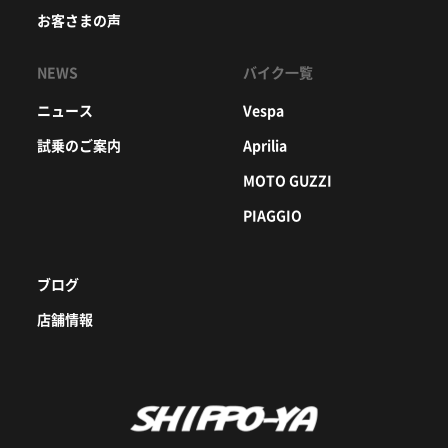
お客さまの声
NEWS
バイク一覧
ニュース
Vespa
試乗のご案内
Aprilia
MOTO GUZZI
PIAGGIO
ブログ
店舗情報