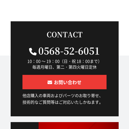
CONTACT
0568-52-6051
10：00 ～ 19：00（日・祝 18：00まで）
毎週月曜日、第二・第四火曜日定休
お問い合わせ
他店購入の車両およびパーツのお取り寄せ、
技術的なご質問等はご対応いたしかねます。