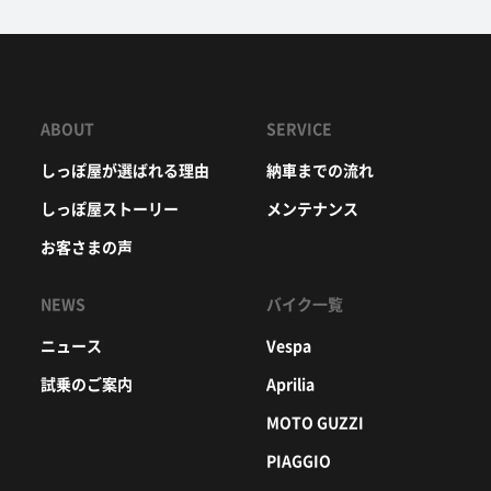
ABOUT
SERVICE
しっぽ屋が選ばれる理由
納車までの流れ
しっぽ屋ストーリー
メンテナンス
お客さまの声
NEWS
バイク一覧
ニュース
Vespa
試乗のご案内
Aprilia
MOTO GUZZI
PIAGGIO