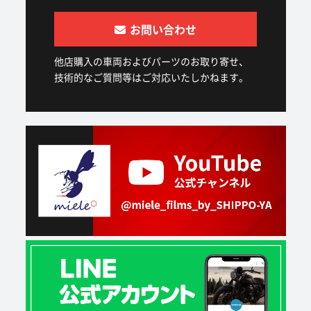
お問い合わせ
他店購入の車両およびパーツのお取り寄せ、
技術的なご質問等はご対応いたしかねます。