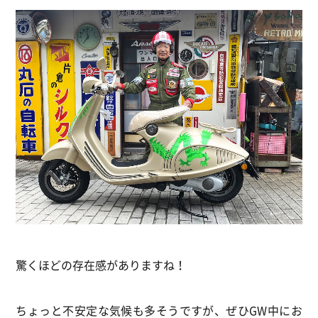
驚くほどの存在感がありますね！
ちょっと不安定な気候も多そうですが、ぜひGW中にお