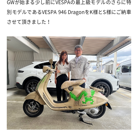
GWが始まる少し前にVESPAの最上級モデルのさらに特
別モデルであるVESPA 946 DragonをK様とS様にご納車
させて頂きました！