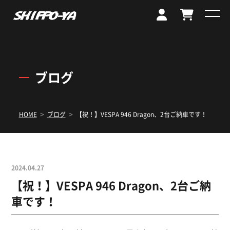
ブログ
>
>
HOME
ブログ
【祝！】VESPA 946 Dragon、2台ご納車です！
2024.04.27
【祝！】VESPA 946 Dragon、2台ご納
車です！