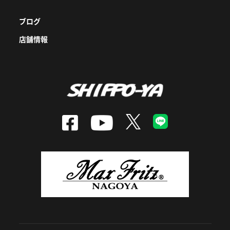
ブログ
店舗情報