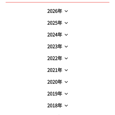
2026年
2025年
2024年
2023年
2022年
2021年
2020年
2019年
2018年