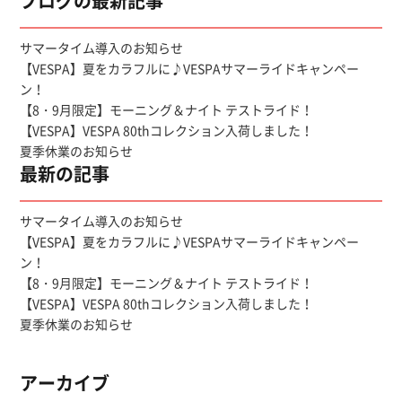
ブログの最新記事
サマータイム導入のお知らせ
【VESPA】夏をカラフルに♪VESPAサマーライドキャンペー
ン！
【8・9月限定】モーニング＆ナイト テストライド！
【VESPA】VESPA 80thコレクション入荷しました！
夏季休業のお知らせ
最新の記事
サマータイム導入のお知らせ
【VESPA】夏をカラフルに♪VESPAサマーライドキャンペー
ン！
【8・9月限定】モーニング＆ナイト テストライド！
【VESPA】VESPA 80thコレクション入荷しました！
夏季休業のお知らせ
アーカイブ