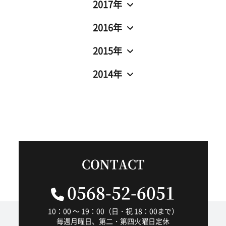
2017年
2016年
2015年
2014年
CONTACT
0568-52-6051
10：00 ～ 19：00（日・祝 18：00まで）
毎週月曜日、第二・第四火曜日定休