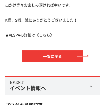
出かけ等々お楽しみ頂ければ幸いです。
K様、S様、誠にありがとうございました！
★VESPAの詳細は《
こちら
》
一覧に戻る
EVENT
イベント情報へ