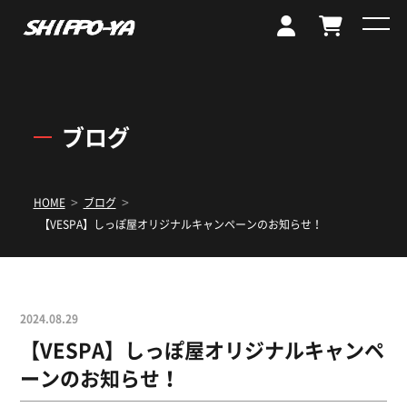
ブログ
>
>
HOME
ブログ
【VESPA】しっぽ屋オリジナルキャンペーンのお知らせ！
2024.08.29
【VESPA】しっぽ屋オリジナルキャンペ
ーンのお知らせ！