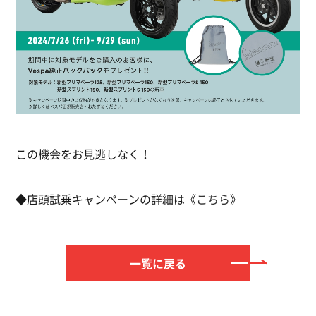
この機会をお見逃しなく！
◆店頭試乗キャンペーンの詳細は《
こちら
》
一覧に戻る