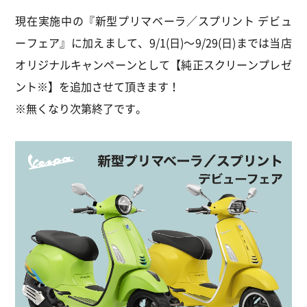
現在実施中の『新型プリマベーラ／スプリント デビュ
ーフェア』に加えまして、9/1(日)～9/29(日)までは当店
オリジナルキャンペーンとして【純正スクリーンプレゼ
ント※】を追加させて頂きます！
※無くなり次第終了です。