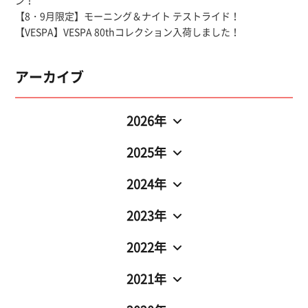
ン！
【8・9月限定】モーニング＆ナイト テストライド！
【VESPA】VESPA 80thコレクション入荷しました！
アーカイブ
2026年
2025年
2024年
2023年
2022年
2021年