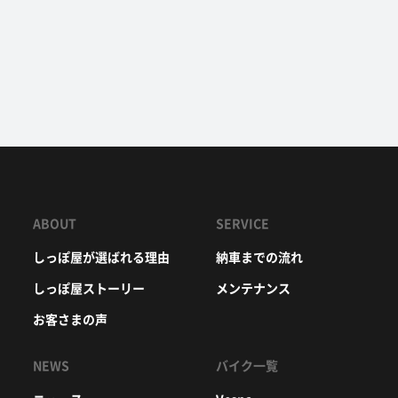
ABOUT
SERVICE
しっぽ屋が選ばれる理由
納車までの流れ
しっぽ屋ストーリー
メンテナンス
お客さまの声
NEWS
バイク一覧