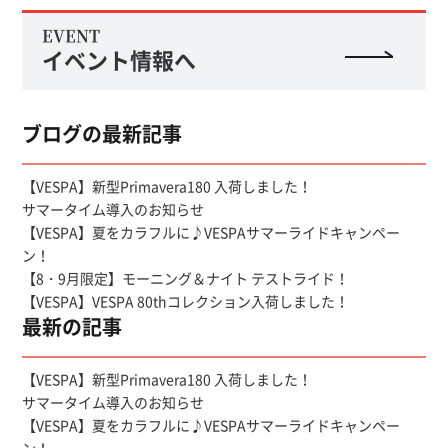
EVENT
イベント情報へ
ブログの最新記事
【VESPA】新型Primavera180 入荷しました！
サマータイム導入のお知らせ
【VESPA】夏をカラフルに♪VESPAサマーライドキャンペー
ン！
【8・9月限定】モーニング＆ナイト テストライド！
【VESPA】VESPA 80thコレクション入荷しました！
最新の記事
【VESPA】新型Primavera180 入荷しました！
サマータイム導入のお知らせ
【VESPA】夏をカラフルに♪VESPAサマーライドキャンペー