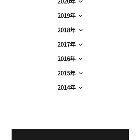
2020年
2019年
2018年
2017年
2016年
2015年
2014年