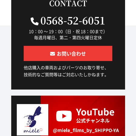
CONTACT
0568-52-6051
10：00 ～ 19：00（日・祝 18：00まで）
毎週月曜日、第二・第四火曜日定休
お問い合わせ
他店購入の車両およびパーツのお取り寄せ、
技術的なご質問等はご対応いたしかねます。