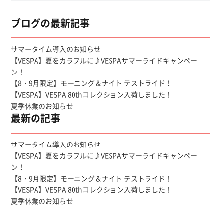
ブログの最新記事
サマータイム導入のお知らせ
【VESPA】夏をカラフルに♪VESPAサマーライドキャンペー
ン！
【8・9月限定】モーニング＆ナイト テストライド！
【VESPA】VESPA 80thコレクション入荷しました！
夏季休業のお知らせ
最新の記事
サマータイム導入のお知らせ
【VESPA】夏をカラフルに♪VESPAサマーライドキャンペー
ン！
【8・9月限定】モーニング＆ナイト テストライド！
【VESPA】VESPA 80thコレクション入荷しました！
夏季休業のお知らせ