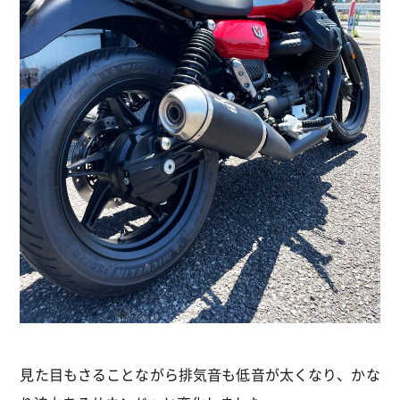
見た目もさることながら排気音も低音が太くなり、かな