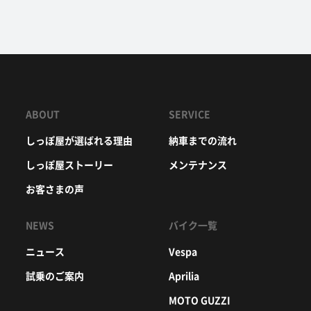
ABOUT
SERVICE
しっぽ屋が選ばれる理由
納車までの流れ
しっぽ屋ストーリー
メンテナンス
お客さまの声
NEWS
バイク一覧
ニュース
Vespa
試乗のご案内
Aprilia
MOTO GUZZI