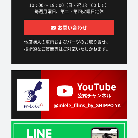
10：00 ～ 19：00（日・祝 18：00まで）
毎週月曜日、第二・第四火曜日定休
お問い合わせ
他店購入の車両およびパーツのお取り寄せ、
技術的なご質問等はご対応いたしかねます。