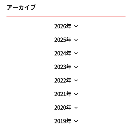
アーカイブ
2026年
2025年
2024年
2023年
2022年
2021年
2020年
2019年