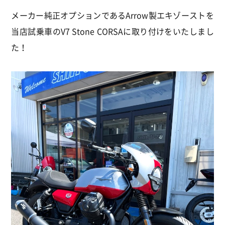
メーカー純正オプションであるArrow製エキゾーストを
当店試乗車のV7 Stone CORSAに取り付けをいたしまし
た！