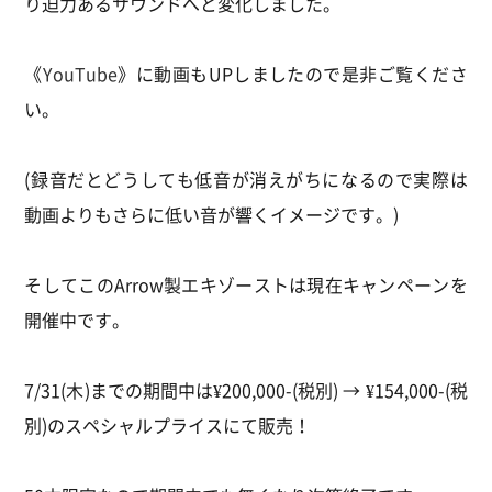
り迫力あるサウンドへと変化しました。
《
YouTube
》に動画もUPしましたので是非ご覧くださ
い。
(録音だとどうしても低音が消えがちになるので実際は
動画よりもさらに低い音が響くイメージです。)
そしてこのArrow製エキゾーストは現在キャンペーンを
開催中です。
7/31(木)までの期間中は¥200,000-(税別) → ¥154,000-(税
別)のスペシャルプライスにて販売！