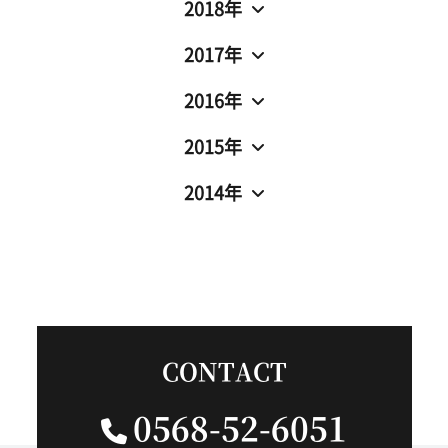
2018年
2017年
2016年
2015年
2014年
CONTACT
0568-52-6051