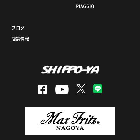
PIAGGIO
ブログ
店舗情報