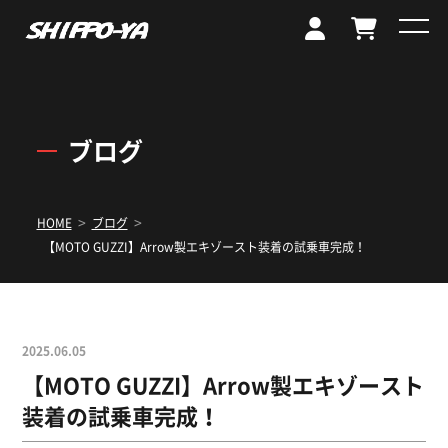
ブログ
>
>
HOME
ブログ
【MOTO GUZZI】Arrow製エキゾースト装着の試乗車完成！
2025.06.05
【MOTO GUZZI】Arrow製エキゾースト
装着の試乗車完成！