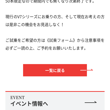
50本限定なので期間内でも無くなり次第終了です。
現行のV7シリーズにお乗りの方、そして現在お考えの方
は是非この機会をお見逃しなく！
ご試乗をご希望の方は《
試乗フォーム
》から注意事項を
必ずご一読の上、ご予約をお願いいたします。
一覧に戻る
EVENT
イベント情報へ