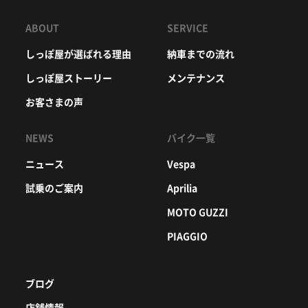
ABOUT
SERVICE
しっぽ屋が選ばれる理由
納車までの流れ
しっぽ屋ストーリー
メンテナンス
お客さまの声
NEWS
バイク一覧
ニュース
Vespa
試乗のご案内
Aprilia
MOTO GUZZI
PIAGGIO
ブログ
店舗情報