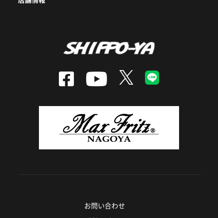
お問い合わせ