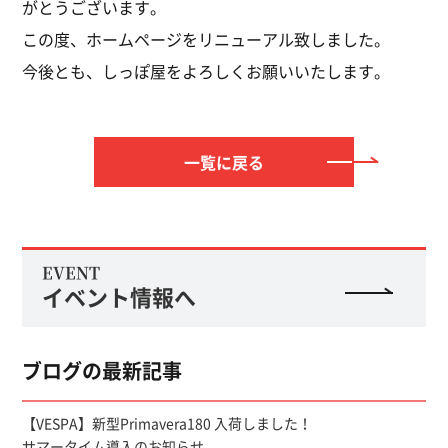
がとうございます。
この度、ホームページをリニューアル致しました。
今後とも、しっぽ屋をよろしくお願いいたします。
一覧に戻る
EVENT
イベント情報へ
ブログの最新記事
【VESPA】新型Primavera180 入荷しました！
サマータイム導入のお知らせ