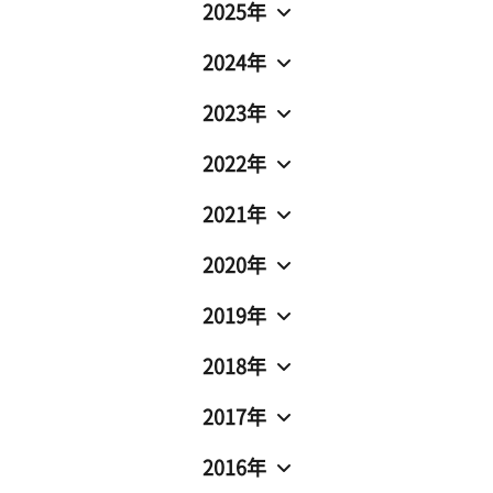
2025年
2024年
2023年
2022年
2021年
2020年
2019年
2018年
2017年
2016年