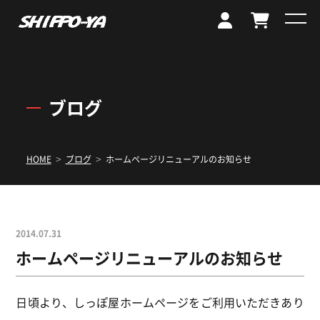
ブログ
>
>
HOME
ブログ
ホームページリニューアルのお知らせ
2014.07.31
ホームページリニューアルのお知らせ
日頃より、しっぽ屋ホームページをご利用いただきあり