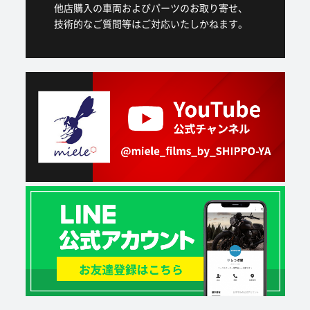
他店購入の車両およびパーツのお取り寄せ、
技術的なご質問等はご対応いたしかねます。