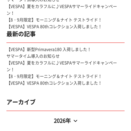
【VESPA】夏をカラフルに♪VESPAサマーライドキャンペー
ン！
【8・9月限定】モーニング＆ナイト テストライド！
【VESPA】VESPA 80thコレクション入荷しました！
最新の記事
【VESPA】新型Primavera180 入荷しました！
サマータイム導入のお知らせ
【VESPA】夏をカラフルに♪VESPAサマーライドキャンペー
ン！
【8・9月限定】モーニング＆ナイト テストライド！
【VESPA】VESPA 80thコレクション入荷しました！
アーカイブ
2026年