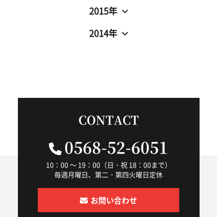
2015年
2014年
CONTACT
0568-52-6051
10：00 ～ 19：00（日・祝 18：00まで）
毎週月曜日、第二・第四火曜日定休
お問い合わせ