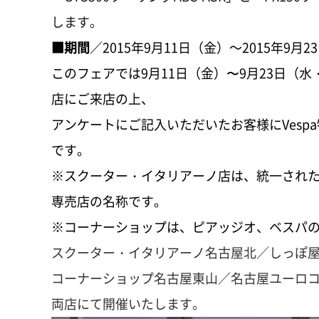
します。
■期間
／2015年9月11日（金）～2015年9月
このフェアでは9月11日（金）〜9月23日（
店にご来店の上、
アンケートにご記入いただいたお客様にVesp
です。
※スクーター・イタリアーノ店は、統一された
専売店の名称です。
※コーナーショップは、ピアッジオ、ベスパ
スクーター・イタリアーノ名古屋北／しっぽ
コーナーショップ名古屋東山／名古屋ユーロ
両店にて開催いたします。