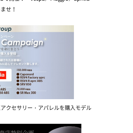
いませ！
正アクセサリー・アパレルを購入モデル