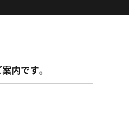
ご案内です。