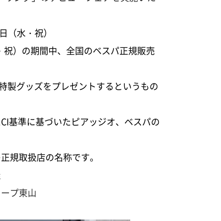
23日（水・祝）
水・祝）の期間中、全国のベスパ正規販売
a特製グッズをプレゼントするというもの
CI基準に基づいたピアッジオ、ベスパの
の正規取扱店の名称です。
屋
コープ東山