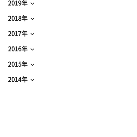
2019年
2018年
2017年
2016年
2015年
2014年