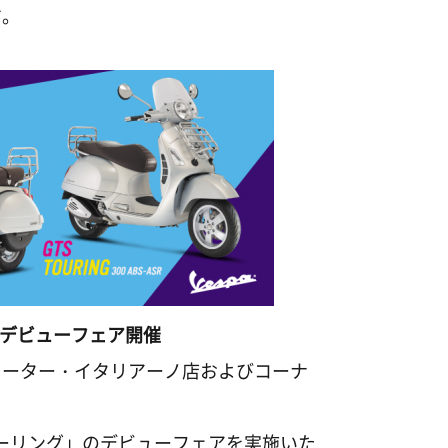
す。
リングデビューフェア開催
クーター・イタリアーノ店およびコーナ
150ツーリング」のデビューフェアを実施いた