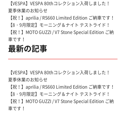
【VESPA】VESPA 80thコレクション入荷しました！
夏季休業のお知らせ
【祝！】aprilia / RS660 Limited Edition ご納車です！
【8・9月限定】モーニング＆ナイト テストライド！
【祝！】MOTO GUZZI / V7 Stone Special Edition ご納
車です！
最新の記事
【VESPA】VESPA 80thコレクション入荷しました！
夏季休業のお知らせ
【祝！】aprilia / RS660 Limited Edition ご納車です！
【8・9月限定】モーニング＆ナイト テストライド！
【祝！】MOTO GUZZI / V7 Stone Special Edition ご納
車です！