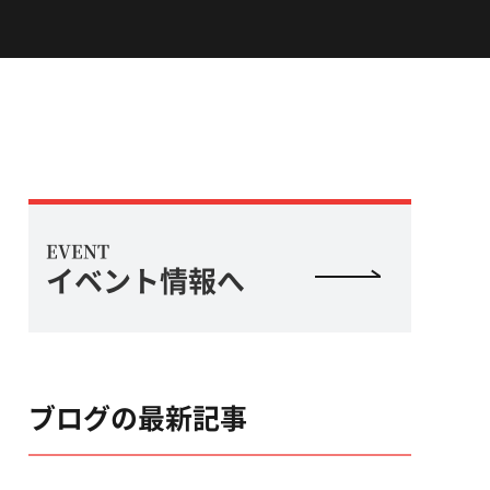
EVENT
イベント情報へ
ブログの最新記事