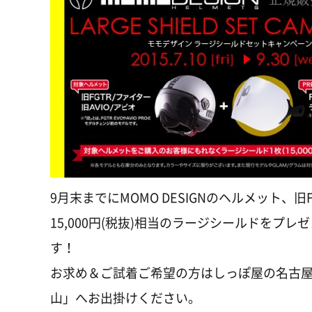
9月末までにMOMO DESIGNのヘルメット、旧
15,000円(税抜)相当のラージシールドをプ
す！
お求め＆ご試着ご希望の方はしっぽ屋の名古
山」へお出掛けください。