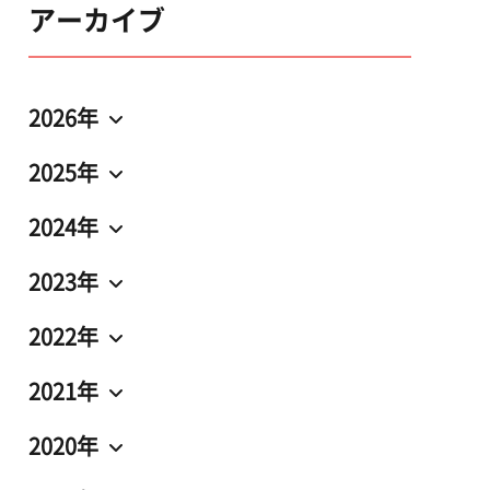
アーカイブ
2026年
2025年
2024年
2023年
2022年
2021年
2020年