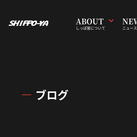
ABOUT
NE
しっぽ屋について
ニュース
ブログ