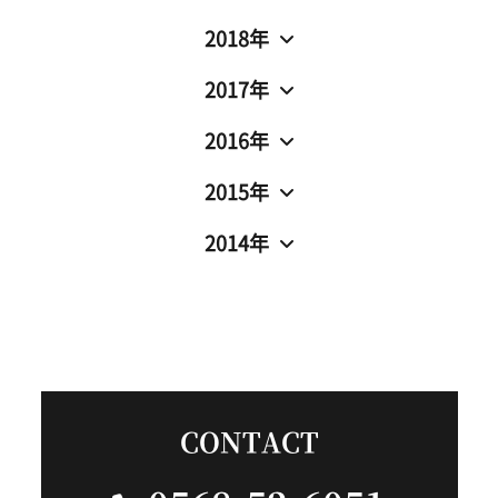
2018年
2017年
2016年
2015年
2014年
CONTACT