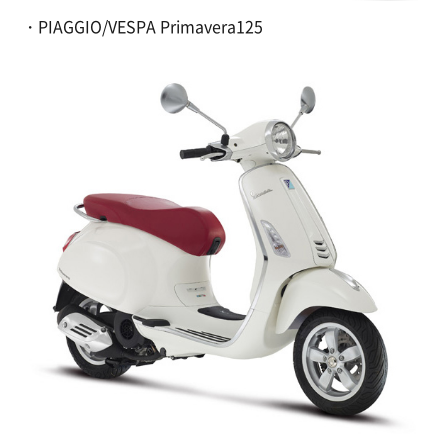
・PIAGGIO/VESPA Primavera125