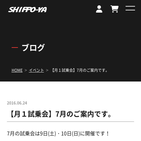
ブログ
>
>
HOME
イベント
【月１試乗会】7月のご案内です。
2016.06.24
【月１試乗会】7月のご案内です。
7月の試乗会は9日(土)・10日(日)に開催です！