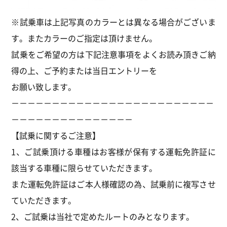
※試乗車は上記写真のカラーとは異なる場合がございま
す。またカラーのご指定は頂けません。
試乗をご希望の方は下記注意事項をよくお読み頂きご納
得の上、ご予約または当日エントリーを
お願い致します。
－－－－－－－－－－－－－－－－－－－－－－－－－
－－－－－－－－－－－－－－－
【試乗に関するご注意】
1、ご試乗頂ける車種はお客様が保有する運転免許証に
該当する車種に限らせていただきます。
また運転免許証はご本人様確認の為、試乗前に複写させ
ていただきます。
2、ご試乗は当社で定めたルートのみとなります。