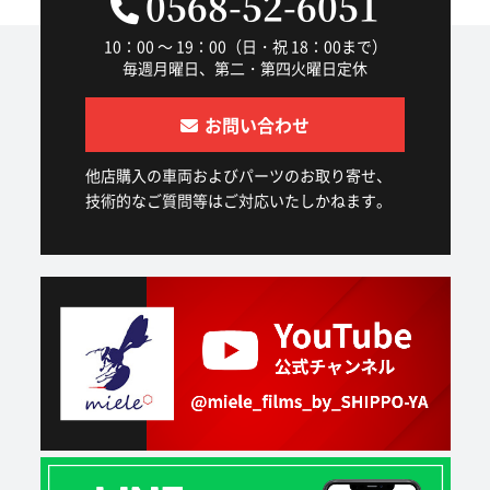
0568-52-6051
10：00 ～ 19：00（日・祝 18：00まで）
毎週月曜日、第二・第四火曜日定休
お問い合わせ
他店購入の車両およびパーツのお取り寄せ、
技術的なご質問等はご対応いたしかねます。