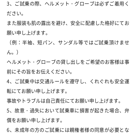
3、ご試乗の際、ヘルメット・グローブは必ずご着用く
ださい。
また服装も肌の露出を避け、安全に配慮した格好にてお
願い申し上げます。
（例：半袖、短パン、サンダル等ではご試乗頂けませ
ん。）
ヘルメット・グローブの貸し出しをご希望のお客様は事
前にその旨をお伝えください。
4、ご試乗中は交通ルールを遵守し、くれぐれも安全運
転にてお願い申し上げます。
事故やトラブルは自己責任にてお願い申し上げます。
5、故意・過失において試乗車に損害が起きた場合、弁
償をお願い申し上げます。
6、未成年の方のご試乗には親権者様の同意が必要とな