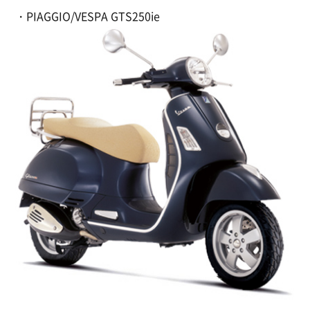
・PIAGGIO/VESPA GTS250ie