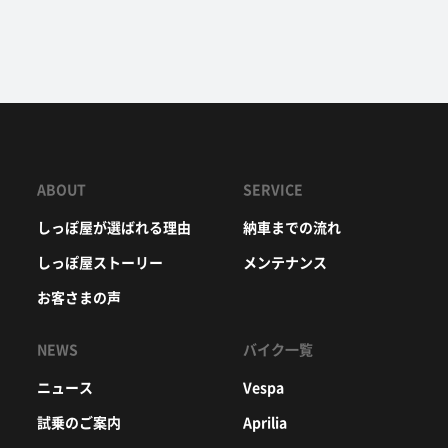
ABOUT
SERVICE
しっぽ屋が選ばれる理由
納車までの流れ
しっぽ屋ストーリー
メンテナンス
お客さまの声
NEWS
バイク一覧
ニュース
Vespa
試乗のご案内
Aprilia