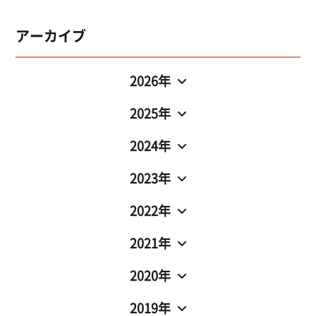
アーカイブ
2026年
2025年
2024年
2023年
2022年
2021年
2020年
2019年