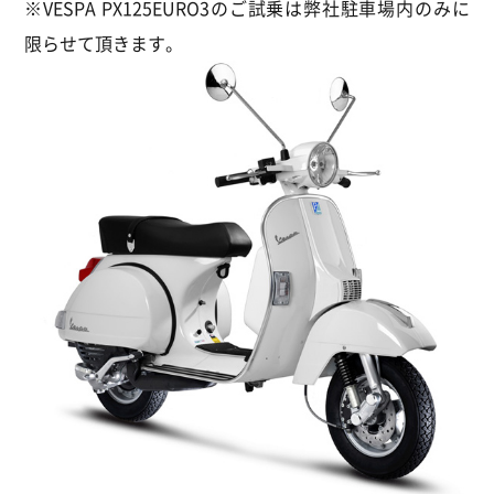
※VESPA PX125EURO3のご試乗は弊社駐車場内のみに
限らせて頂きます。