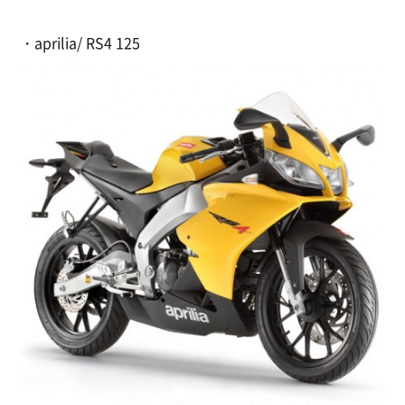
・aprilia/ RS4 125