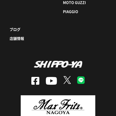
MOTO GUZZI
PIAGGIO
ブログ
店舗情報