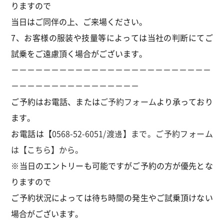
りますので
当日はご同伴の上、ご来場ください。
7、お客様の服装や技量等によっては当社の判断にてご
試乗をご遠慮頂く場合がございます。
－－－－－－－－－－－－－－－－－－－－－－－－－
－－－－－－－－－－－－－－－－
ご予約はお電話、または
ご予約フォーム
より承っており
ます。
お電話は【
0568-52-6051/渡邊】まで。ご予約フォーム
は【
こちら
】から。
※当日のエントリーも可能ですがご予約の方が優先とな
りますので
ご予約状況によっては待ち時間の発生やご試乗頂けない
場合がございます。