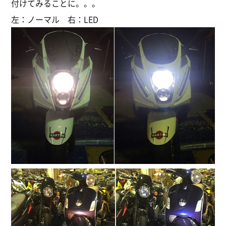
付けてみることに。。。
左：ノーマル 右：LED