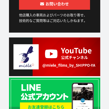
お問い合わせ
他店購入の車両およびパーツのお取り寄せ、
技術的なご質問等はご対応いたしかねます。