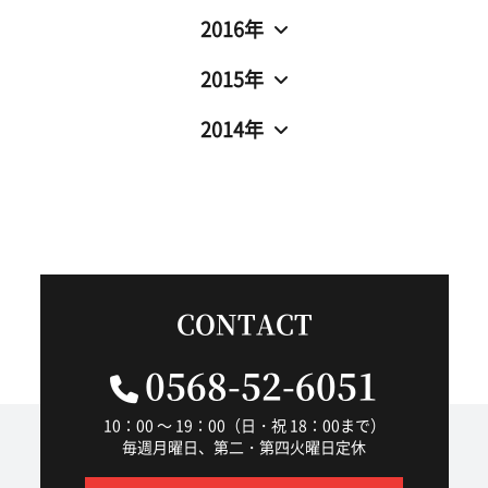
2016年
2015年
2014年
CONTACT
0568-52-6051
10：00 ～ 19：00（日・祝 18：00まで）
毎週月曜日、第二・第四火曜日定休