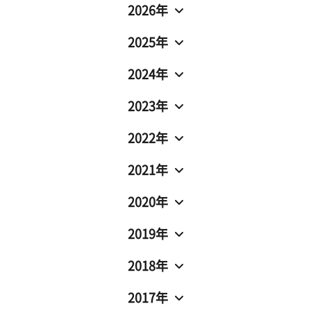
2026年
2025年
2024年
2023年
2022年
2021年
2020年
2019年
2018年
2017年