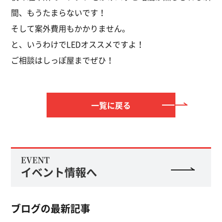
間、もうたまらないです！
そして案外費用もかかりません。
と、いうわけでLEDオススメですよ！
ご相談はしっぽ屋までぜひ！
一覧に戻る
EVENT
イベント情報へ
ブログの最新記事