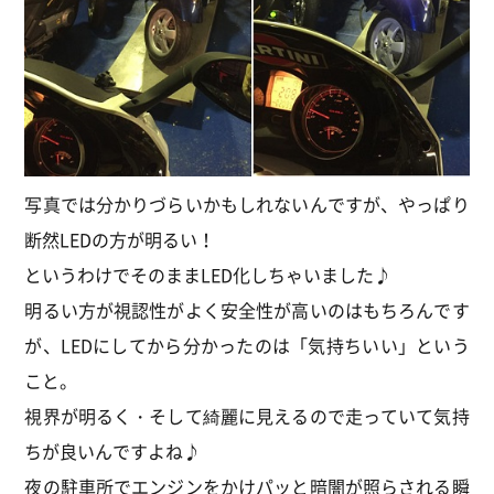
写真では分かりづらいかもしれないんですが、やっぱり
断然LEDの方が明るい！
というわけでそのままLED化しちゃいました♪
明るい方が視認性がよく安全性が高いのはもちろんです
が、LEDにしてから分かったのは「気持ちいい」という
こと。
視界が明るく・そして綺麗に見えるので走っていて気持
ちが良いんですよね♪
夜の駐車所でエンジンをかけパッと暗闇が照らされる瞬