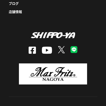
ブログ
店舗情報