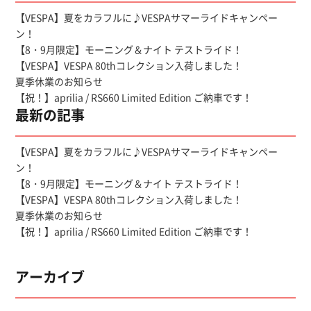
【VESPA】夏をカラフルに♪VESPAサマーライドキャンペー
ン！
【8・9月限定】モーニング＆ナイト テストライド！
【VESPA】VESPA 80thコレクション入荷しました！
夏季休業のお知らせ
【祝！】aprilia / RS660 Limited Edition ご納車です！
最新の記事
【VESPA】夏をカラフルに♪VESPAサマーライドキャンペー
ン！
【8・9月限定】モーニング＆ナイト テストライド！
【VESPA】VESPA 80thコレクション入荷しました！
夏季休業のお知らせ
【祝！】aprilia / RS660 Limited Edition ご納車です！
アーカイブ