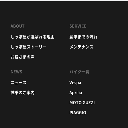
ABOUT
SERVICE
しっぽ屋が選ばれる理由
納車までの流れ
しっぽ屋ストーリー
メンテナンス
お客さまの声
NEWS
バイク一覧
ニュース
Vespa
試乗のご案内
Aprilia
MOTO GUZZI
PIAGGIO