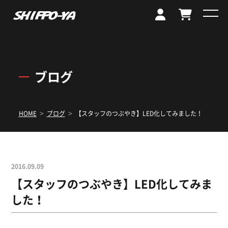
ブログ
>
>
HOME
ブログ
【スタッフのつぶやき】LED化してみました！
2016.09.09
【スタッフのつぶやき】LED化してみま
した！