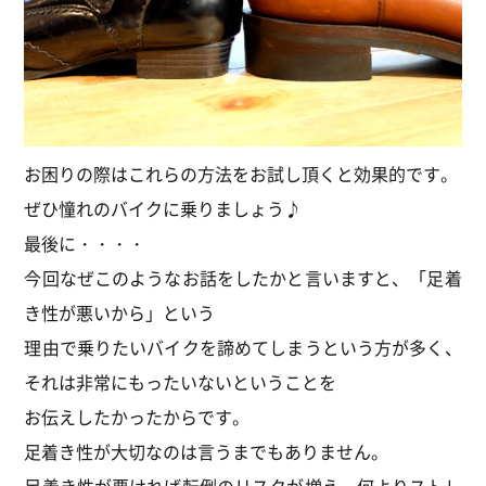
お困りの際はこれらの方法をお試し頂くと効果的です。
ぜひ憧れのバイクに乗りましょう♪
最後に・・・・
今回なぜこのようなお話をしたかと言いますと、「足着
き性が悪いから」という
理由で乗りたいバイクを諦めてしまうという方が多く、
それは非常にもったいないということを
お伝えしたかったからです。
足着き性が大切なのは言うまでもありません。