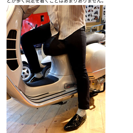
とが多く両足を着くことはあまりありません。