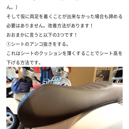
ん。）
そして仮に両足を着くことが出来なかった場合も諦める
必要はありません。改善方法があります！
おおまかに言うと以下の3つです！
①シートのアンコ抜きをする。
これはシートのクッションを薄くすることでシート高を
下げる方法です。