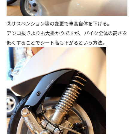
②サスペンション等の変更で車高自体を下げる。
アンコ抜きよりも大掛かりですが、バイク全体の高さを
低くすることでシート高も下がるという方法。