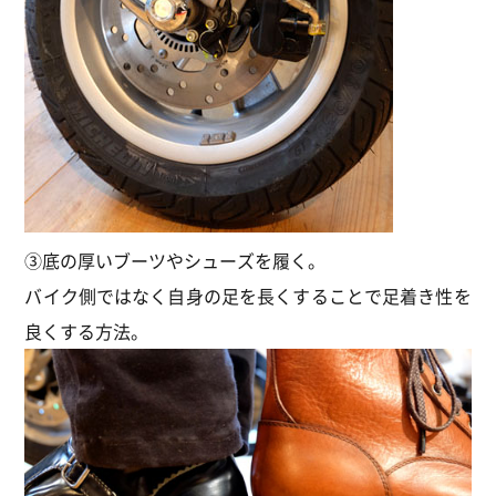
③底の厚いブーツやシューズを履く。
バイク側ではなく自身の足を長くすることで足着き性を
良くする方法。