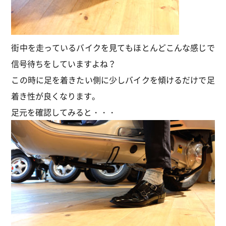
街中を走っているバイクを見てもほとんどこんな感じで
信号待ちをしていますよね？
この時に足を着きたい側に少しバイクを傾けるだけで足
着き性が良くなります。
足元を確認してみると・・・