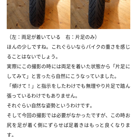
（左：両足が着いている 右：片足のみ）
ほんの少しですね。これぐらいならバイクの重さを感じ
ることはないでしょう。
実際にこの撮影の時には両足を着いた状態から「片足に
してみて」と言ったら自然にこうなっていました。
「傾けて！」と指示をしたわけでも無理やり片足で踏ん
張っているわけでもありません。
それぐらい自然な姿勢というわけです。
そして今回の撮影では必要がなかったですが、この時お
尻を足が着く側にずらせば足着きはもっと良くなりま
す。