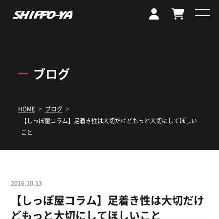
ブログ
>
>
HOME
ブログ
【しっぽ屋コラム】足着き性は大切だけどもっと大切にしてほしい
こと
2016.10.13
【しっぽ屋コラム】足着き性は大切だけ
どもっと大切にしてほしいこと