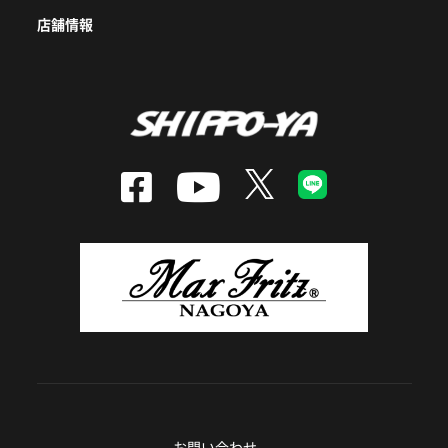
店舗情報
お問い合わせ