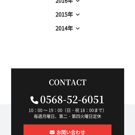
2016年
2015年
2014年
CONTACT
0568-52-6051
10：00 ～ 19：00（日・祝 18：00まで）
毎週月曜日、第二・第四火曜日定休
お問い合わせ