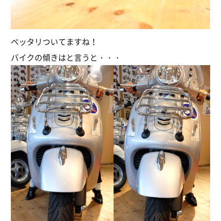
ベッタリついてますね！
バイクの傾きはと言うと・・・