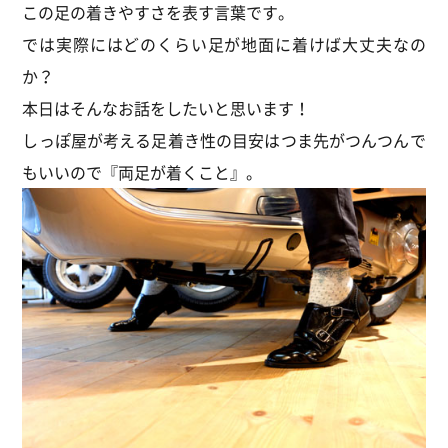
この足の着きやすさを表す言葉です。
では実際にはどのくらい足が地面に着けば大丈夫なの
か？
本日はそんなお話をしたいと思います！
しっぽ屋が考える足着き性の目安はつま先がつんつんで
もいいので『両足が着くこと』。