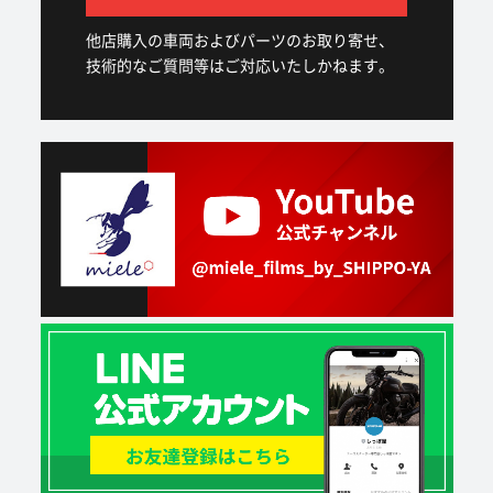
他店購入の車両およびパーツのお取り寄せ、
技術的なご質問等はご対応いたしかねます。