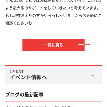
そんな想いでしっぽ屋は皆様が乗りたいバイクに乗れる
よう最大限のサポートをしていきたいと考えています。
もし現在お困りの方がいらっしゃいましたらお気軽にご
相談くださいね！
一覧に戻る
EVENT
イベント情報へ
ブログの最新記事