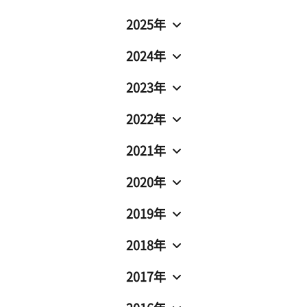
2025年
2024年
2023年
2022年
2021年
2020年
2019年
2018年
2017年