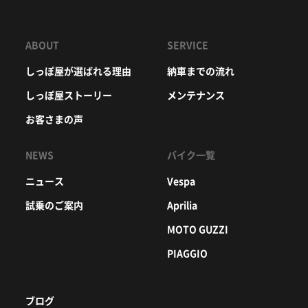
ABOUT
SERVICE
しっぽ屋が選ばれる理由
納車までの流れ
しっぽ屋ストーリー
メンテナンス
お客さまの声
NEWS
バイク一覧
ニュース
Vespa
試乗のご案内
Aprilia
MOTO GUZZI
PIAGGIO
ブログ