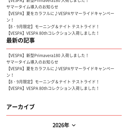
【VESPA】新型Primavera180 入荷しました！
サマータイム導入のお知らせ
【VESPA】夏をカラフルに♪VESPAサマーライドキャンペー
ン！
【8・9月限定】モーニング＆ナイト テストライド！
【VESPA】VESPA 80thコレクション入荷しました！
最新の記事
【VESPA】新型Primavera180 入荷しました！
サマータイム導入のお知らせ
【VESPA】夏をカラフルに♪VESPAサマーライドキャンペー
ン！
【8・9月限定】モーニング＆ナイト テストライド！
【VESPA】VESPA 80thコレクション入荷しました！
アーカイブ
2026年