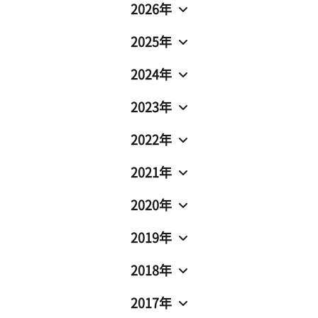
2026年
2025年
2024年
2023年
2022年
2021年
2020年
2019年
2018年
2017年