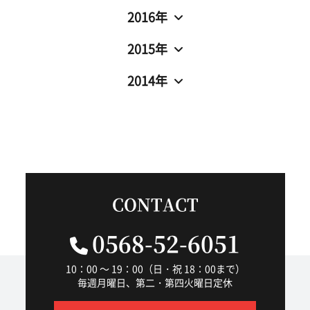
2016年
2015年
2014年
CONTACT
0568-52-6051
10：00 ～ 19：00（日・祝 18：00まで）
毎週月曜日、第二・第四火曜日定休