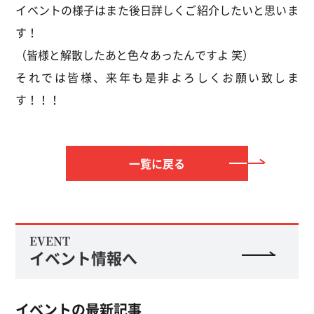
イベントの様子はまた後日詳しくご紹介したいと思いま
す！
（皆様と解散したあと色々あったんですよ 笑）
それでは皆様、来年も是非よろしくお願い致しま
す！！！
一覧に戻る
EVENT
イベント情報へ
イベントの最新記事