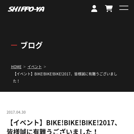
ブログ
>
>
HOME
イベント
【イベント】BIKE!BIKE!BIKE!2017、皆様誠に有難うございまし
た！
2017.04.30
【イベント】BIKE!BIKE!BIKE!2017、
皆様誠に有難うございました！