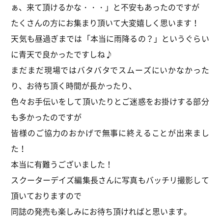
ぁ、来て頂けるかな・・・」と不安もあったのですが
たくさんの方にお集まり頂いて大変嬉しく思います！
天気も昼過ぎまでは「本当に雨降るの？」というぐらい
に青天で良かったですしね♪
まだまだ現場ではバタバタでスムーズにいかなかった
り、お待ち頂く時間が長かったり、
色々お手伝いをして頂いたりとご迷惑をお掛けする部分
も多かったのですが
皆様のご協力のおかげで無事に終えることが出来まし
た！
本当に有難うございました！
スクーターデイズ編集長さんに写真もバッチリ撮影して
頂いておりますので
同誌の発売も楽しみにお待ち頂ければと思います。