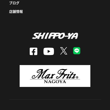
ブログ
店舗情報