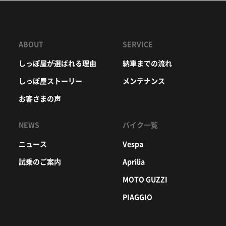
ABOUT
SERVICE
しっぽ屋が選ばれる理由
納車までの流れ
しっぽ屋ストーリー
メンテナンス
お客さまの声
NEWS
バイク一覧
ニュース
Vespa
試乗のご案内
Aprilia
MOTO GUZZI
PIAGGIO