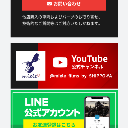
お問い合わせ
他店購入の車両およびパーツのお取り寄せ、
技術的なご質問等はご対応いたしかねます。