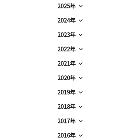
2025年
2024年
2023年
2022年
2021年
2020年
2019年
2018年
2017年
2016年