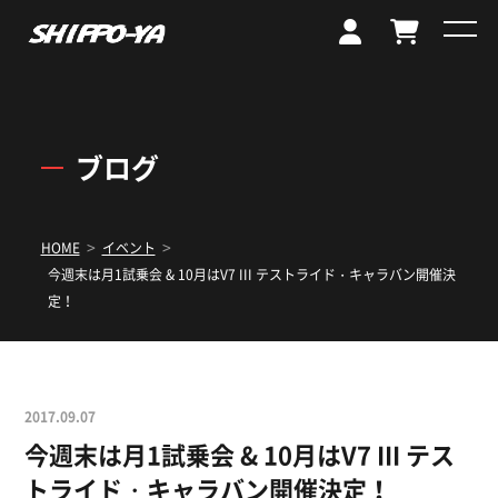
ブログ
>
>
HOME
イベント
今週末は月1試乗会 & 10月はV7 III テストライド・キャラバン開催決
定！
2017.09.07
今週末は月1試乗会 & 10月はV7 III テス
トライド・キャラバン開催決定！