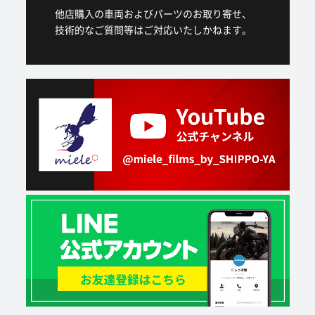
他店購入の車両およびパーツのお取り寄せ、
技術的なご質問等はご対応いたしかねます。