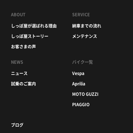
ABOUT
SERVICE
しっぽ屋が選ばれる理由
納車までの流れ
しっぽ屋ストーリー
メンテナンス
お客さまの声
NEWS
バイク一覧
ニュース
Vespa
試乗のご案内
Aprilia
MOTO GUZZI
PIAGGIO
ブログ