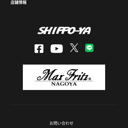
店舗情報
お問い合わせ