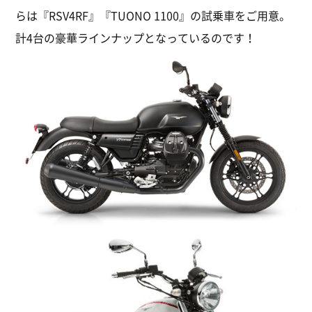
らは『RSV4RF』『TUONO 1100』の試乗車をご用意。
計4台の豪華ラインナップとなっているのです！