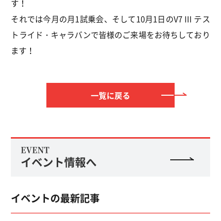
す！
それでは今月の月1試乗会、そして10月1日のV7 III テス
トライド・キャラバンで皆様のご来場をお待ちしており
ます！
一覧に戻る
EVENT
イベント情報へ
イベントの最新記事