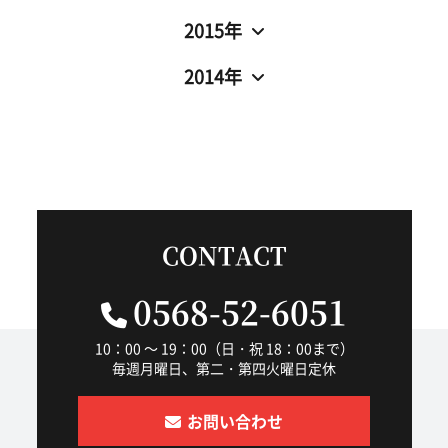
2015年
2014年
CONTACT
0568-52-6051
10：00 ～ 19：00（日・祝 18：00まで）
毎週月曜日、第二・第四火曜日定休
お問い合わせ