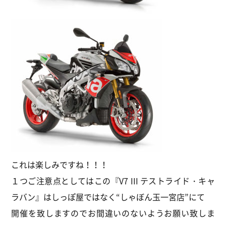
これは楽しみですね！！！
１つご注意点としてはこの『V7 III テストライド・キャ
ラバン』はしっぽ屋ではなく“しゃぼん玉一宮店”にて
開催を致しますのでお間違いのないようお願い致しま