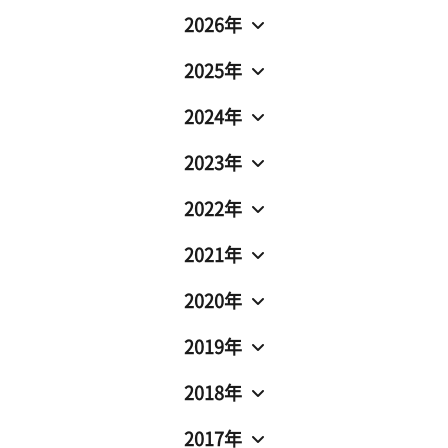
2026年
2025年
2024年
2023年
2022年
2021年
2020年
2019年
2018年
2017年