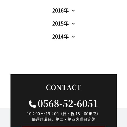
2016年
2015年
2014年
CONTACT
0568-52-6051
10：00 ～ 19：00（日・祝 18：00まで）
毎週月曜日、第二・第四火曜日定休