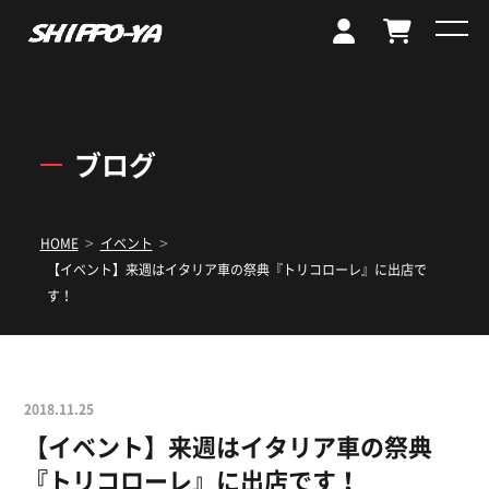
ブログ
>
>
HOME
イベント
【イベント】来週はイタリア車の祭典『トリコローレ』に出店で
す！
2018.11.25
【イベント】来週はイタリア車の祭典
『トリコローレ』に出店です！