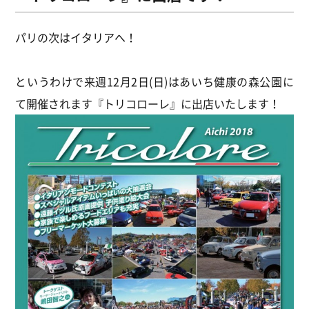
パリの次はイタリアへ！
というわけで来週12月2日(日)はあいち健康の森公園に
て開催されます『トリコローレ』に出店いたします！