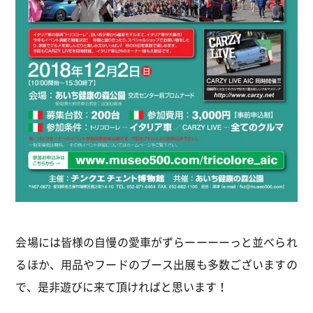
会場には皆様の自慢の愛車がずらーーーーっと並べられ
るほか、用品やフードのブース出展も多数ございますの
で、是非遊びに来て頂ければと思います！