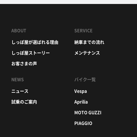
ABOUT
SERVICE
しっぽ屋が選ばれる理由
納車までの流れ
しっぽ屋ストーリー
メンテナンス
お客さまの声
NEWS
バイク一覧
ニュース
Vespa
試乗のご案内
Aprilia
MOTO GUZZI
PIAGGIO