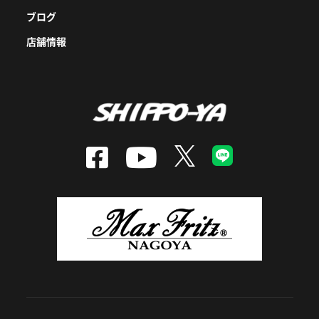
ブログ
店舗情報