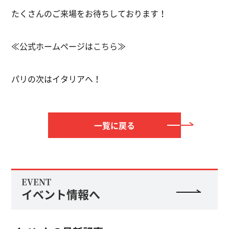
たくさんのご来場をお待ちしております！
≪公式ホームページは
こちら
≫
パリの次はイタリアへ！
一覧に戻る
EVENT
イベント情報へ