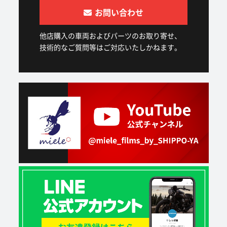
お問い合わせ
他店購入の車両およびパーツのお取り寄せ、
技術的なご質問等はご対応いたしかねます。