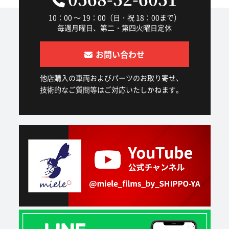
10：00 ～ 19：00（日・祝 18：00まで）
毎週月曜日、第二・第四火曜日定休
お問い合わせ
他店購入の車両およびパーツのお取り寄せ、
技術的なご質問等はご対応いたしかねます。