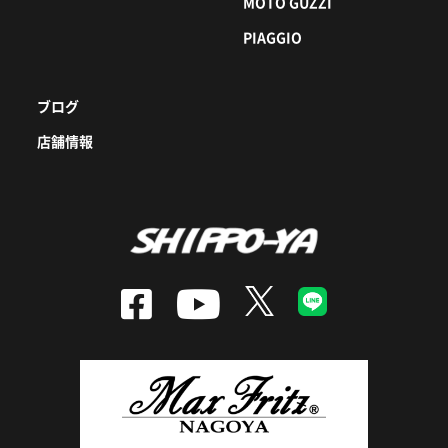
MOTO GUZZI
PIAGGIO
ブログ
店舗情報