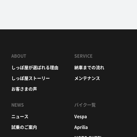
ABOUT
SERVICE
しっぽ屋が選ばれる理由
納車までの流れ
しっぽ屋ストーリー
メンテナンス
お客さまの声
NEWS
バイク一覧
ニュース
Vespa
試乗のご案内
Aprilia