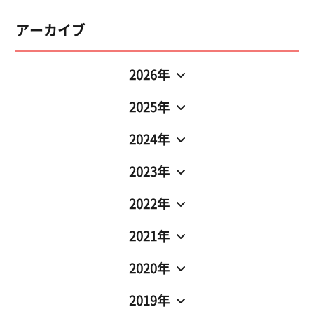
アーカイブ
2026年
2025年
2024年
2023年
2022年
2021年
2020年
2019年