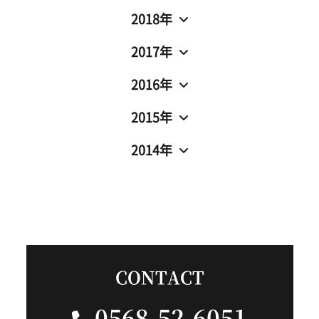
2018年
2017年
2016年
2015年
2014年
CONTACT
0568-52-6051