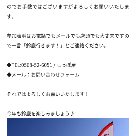
のでお手数ではございますがよろしくお願いいたしま
す。
参加表明はお電話でもメールでも店頭でも大丈夫ですの
で一言「鈴鹿行きます！」とご連絡ください。
◆TEL:0568-52-6051 / しっぽ屋
◆メール：
お問い合わせフォーム
それではよろしくお願いいたします！
今年も鈴鹿を楽しみましょう♪