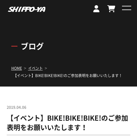
ブログ
>
>
HOME
イベント
【イベント】BIKE!BIKE!BIKE!のご参加表明をお願いいたします！
2019.04.06
【イベント】BIKE!BIKE!BIKE!のご参加
表明をお願いいたします！