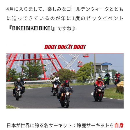
4月に入りまして、楽しみなゴールデンウィークととも
に迫ってきているのが年に1度のビックイベント
『BIKE!BIKE!BIKE!』
ですね♪
日本が世界に誇る名サーキット：鈴鹿サーキットを
自身