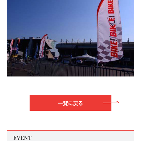
一覧に戻る
EVENT