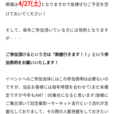
4/27(土)
開催は
となりますので皆様ぜひご予定を空
けておいてください！
そして、毎年ご参加頂いている方には恒例となります
が・・・
ご参加頂けるという方は「鈴鹿行きます！！」という参
加表明をお願いいたします！
イベントへのご参加自体にはこの参加表明は必要ないの
ですが、当店お客様には毎年時間を合わせて(まだ未確
定ですが今年もAM7：00集合になると思います)皆様に
ご集合頂いて記念撮影～サーキット走行という流れが定
番化しておりまして、その際の人数把握をしておきたい