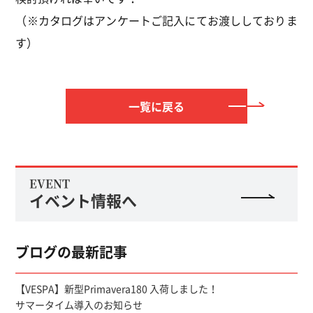
（※カタログはアンケートご記入にてお渡ししておりま
す）
一覧に戻る
EVENT
イベント情報へ
ブログの最新記事
【VESPA】新型Primavera180 入荷しました！
サマータイム導入のお知らせ