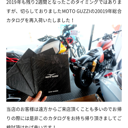
2019年も残り2週間となったこのタイミングではありま
すが、切らしておりましたMOTO GUZZIの20019年総合
カタログを再入荷いたしました！
当店のお客様は遠方からご来店頂くことも多いのでお帰
りの際には是非このカタログをお持ち帰り頂きましてご
検討頂ければ幸いです！