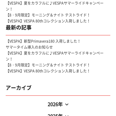
【VESPA】夏をカラフルに♪VESPAサマーライドキャンペー
ン！
【8・9月限定】モーニング＆ナイト テストライド！
【VESPA】VESPA 80thコレクション入荷しました！
最新の記事
【VESPA】新型Primavera180 入荷しました！
サマータイム導入のお知らせ
【VESPA】夏をカラフルに♪VESPAサマーライドキャンペー
ン！
【8・9月限定】モーニング＆ナイト テストライド！
【VESPA】VESPA 80thコレクション入荷しました！
アーカイブ
2026年