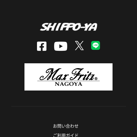
お問い合わせ
ご利用ガイド