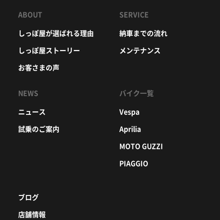
ABOUT
SERVICE
しっぽ屋が選ばれる理由
納車までの流れ
しっぽ屋ストーリー
メンテナンス
お客さまの声
NEWS
バイク一覧
ニュース
Vespa
試乗のご案内
Aprilia
MOTO GUZZI
PIAGGIO
ブログ
店舗情報