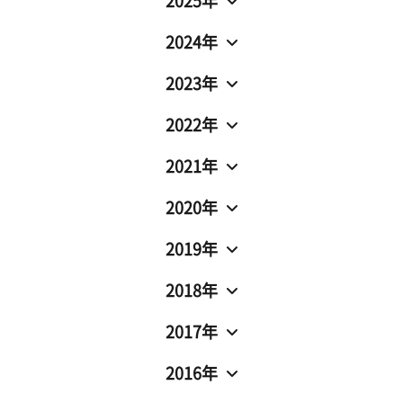
2025年
2024年
2023年
2022年
2021年
2020年
2019年
2018年
2017年
2016年