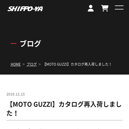
ブログ
>
>
HOME
ブログ
【MOTO GUZZI】カタログ再入荷しました！
2019.12.15
【MOTO GUZZI】カタログ再入荷しまし
た！