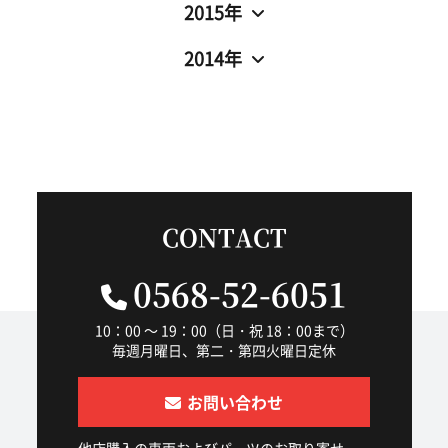
2015年
2014年
CONTACT
0568-52-6051
10：00 ～ 19：00（日・祝 18：00まで）
毎週月曜日、第二・第四火曜日定休
お問い合わせ