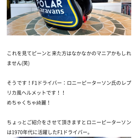
これを見てピーンと来た方はなかなかのマニアかもしれ
ません(笑)
そうです！F1ドライバー：ロニーピーターソン氏のレプ
リカ風ヘルメットです！！
めちゃくちゃ綺麗！
ちょっとご紹介をさせて頂きますとロニーピーターソン
は1970年代に活躍したF1ドライバー。