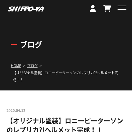
ブログ
>
>
HOME
ブログ
【オリジナル塗装】ロニーピーターソンのレプリカ?!ヘルメット完
成！！
2020.04.12
【オリジナル塗装】ロニーピーターソン
のレプリカ?!ヘルメット完成！！