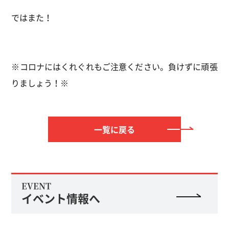
ではまた！
※コロナにはくれぐれもご注意ください。負けずに頑張
りましょう！※
一覧に戻る
EVENT
イベント情報へ