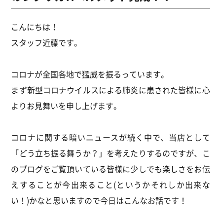
こんにちは！
スタッフ近藤です。
コロナが全国各地で猛威を振るっています。
まず新型コロナウイルスによる肺炎に患された皆様に心
よりお見舞いを申し上げます。
コロナに関する暗いニュースが続く中で、当店として
「どう立ち振る舞うか？」を考えたりするのですが、こ
のブログをご覧頂いている皆様に少しでも楽しさをお伝
えすることが今出来ること(というかそれしか出来な
い！)かなと思いますので今日はこんなお話です！