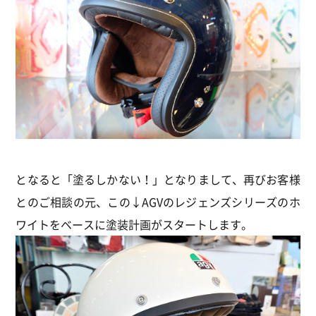
となると「塗るしかない！」となりまして、再びお客様
とのご相談の元、この↓AGVのレジェンズシリーズのホ
ワイトをベースに塗装計画がスタートします。