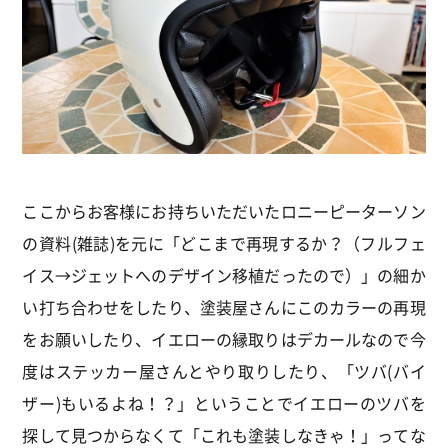
ここからお客様にお持ちいただいたロニーピーターソン
の資料(雑誌)を元に「どこまで再現するか？（フルフェ
イス→ジェットへのデザイン移植だったので）」の細か
い打ち合わせをしたり、塗装屋さんにこのカラーの再現
をお願いしたり、イエローの縁取りはデカールなので今
度はステッカー屋さんとやり取りしたり、「ツバ(バイ
ザー)もいるよね！？」ということでイエローのツバを
探して見つからなくて「これも塗装しなきゃ！」ってな