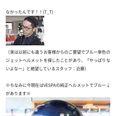
なかったんです！！(T_T)
（実は以前にも違うお客様からのご要望でブルー単色の
ジェットヘルメットを探したことがあり、「やっぱりな
いよなー」と絶望しているスタッフ：近藤）
※ちなみに今現在はVESPAの純正ヘルメットでブルー↓
があります※