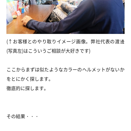
(↑お客様とのやり取りイメージ画像。弊社代表の渡邊
(写真左)はこういうご相談が大好きです)
ここからまずは似たようなカラーのヘルメットがないか
をとにかく探します。
徹底的に探します。
その結果・・・