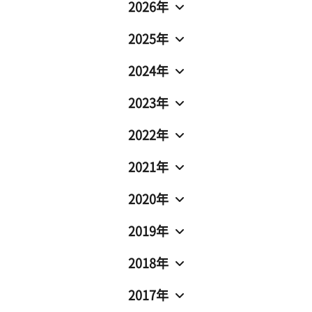
2026年
2025年
2024年
2023年
2022年
2021年
2020年
2019年
2018年
2017年