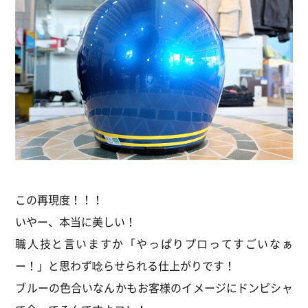
この再現度！！！
いやー、本当に美しい！
職人技と言いますか「やっぱりプロってすごいなぁ
ー！」と思わず唸らせられる仕上がりです！
ブルーの色合いなんかもお客様のイメージにドンピシャ