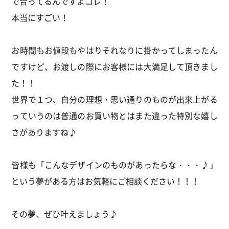
で合ってるんですよコレ！
本当にすごい！
お時間もお値段もやはりそれなりに掛かってしまったん
ですけど、お渡しの際にお客様には大満足して頂きまし
た！！
世界で１つ、自分の理想・思い通りのものが出来上がる
っていうのは普通のお買い物とはまた違った特別な嬉し
さがありますね♪
皆様も「こんなデザインのものがあったらな・・・♪」
という夢がある方はお気軽にご相談ください！！！
その夢、ぜひ叶えましょう♪