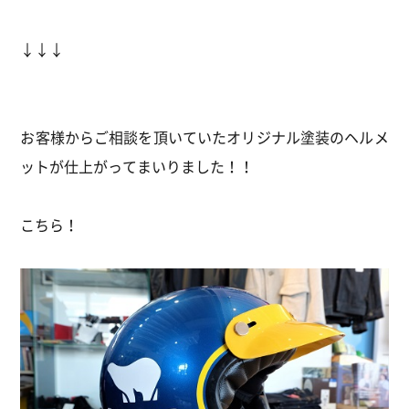
↓↓↓
お客様からご相談を頂いていたオリジナル塗装のヘルメ
ットが仕上がってまいりました！！
こちら！