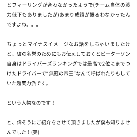
とフィーリングが合わなかったようで(チーム自体の戦
力低下もありましたが)あまり成績が振るわなかったん
ですよね。。。
ちょっとマイナスイメージなお話をしちゃいましたけ
ど、彼の名誉のためにもお伝えしておくとピーターソン
自身はドライバーズランキングでは最高で2位にまでつ
けたドライバーで“無冠の帝王”なんて呼ばれたりもして
いた超実力派です。
という人物なのです！
と、偉そうにご紹介をさせて頂きましたが僕も知りませ
んでした！(笑)