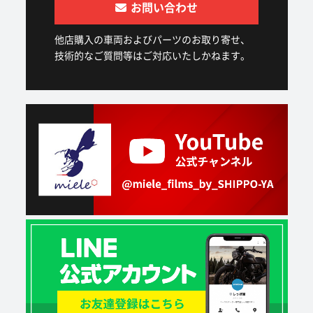
お問い合わせ
他店購入の車両およびパーツのお取り寄せ、
技術的なご質問等はご対応いたしかねます。