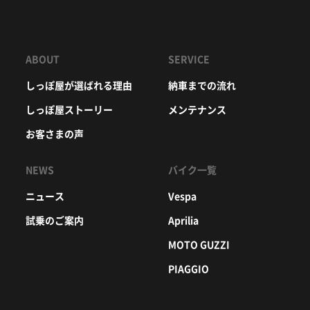
ABOUT
SERVICE
しっぽ屋が選ばれる理由
納車までの流れ
しっぽ屋ストーリー
メンテナンス
お客さまの声
NEWS
バイク一覧
ニュース
Vespa
試乗のご案内
Aprilia
MOTO GUZZI
PIAGGIO