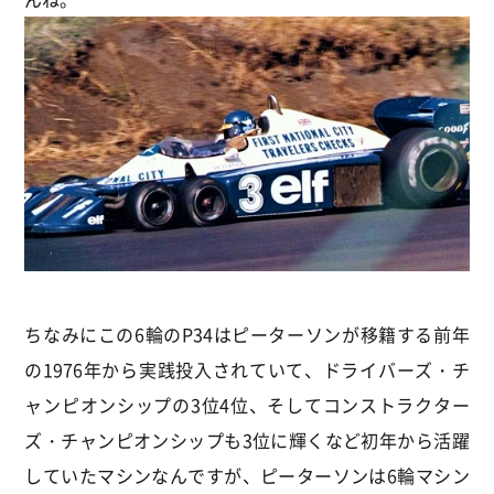
ちなみにこの6輪のP34はピーターソンが移籍する前年
の1976年から実践投入されていて、ドライバーズ・チ
ャンピオンシップの3位4位、そしてコンストラクター
ズ・チャンピオンシップも3位に輝くなど初年から活躍
していたマシンなんですが、ピーターソンは6輪マシン