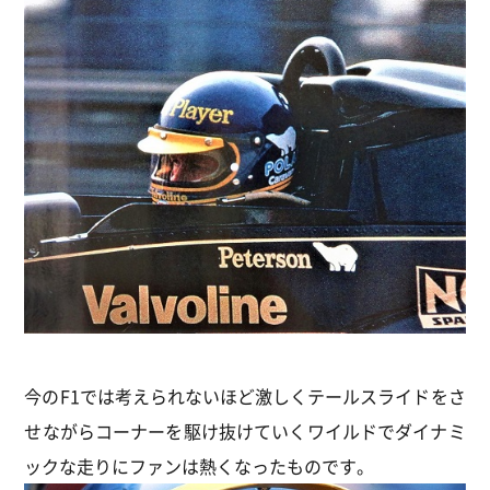
今のF1では考えられないほど激しくテールスライドをさ
せながらコーナーを駆け抜けていくワイルドでダイナミ
ックな走りにファンは熱くなったものです。