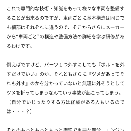
これで専門的な技術・知識をもって様々な車両を整備す
ることが出来るのですが、車両ごとに基本構造は同じで
も細部はそれぞれに違うので、そこからさらにメーカー
から“車両ごと”の構造や整備方法の詳細を学ぶ研修があ
るわけです。
例えばですけど、パーツ１つ外すにしても『ボルトを外
すだけでいい』のか、それともさらに『ツメがあってそ
れも外す』のかを分かっていないと無理に外そうとして
ツメを折ってしまうなんていう事故が起こってしまう。
（自分でいじったりする方は経験がある人もいるので
は・・・？）
それのもっともっともっと繊細で重要な部分、エンジン