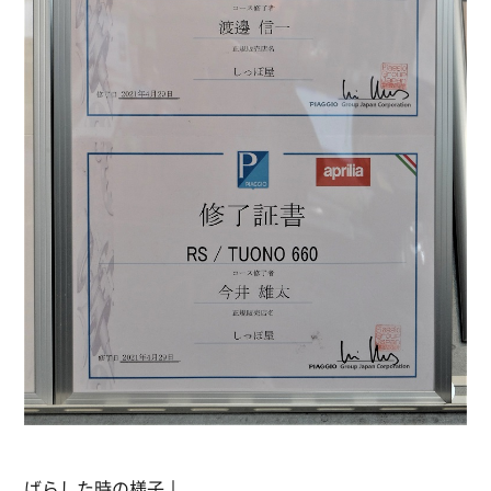
ばらした時の様子↓