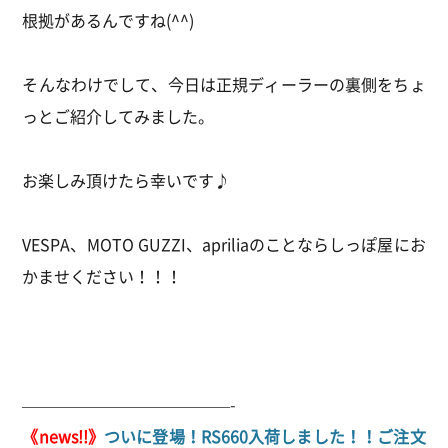
根拠があるんですね(^^)
そんなわけでして、今日は正規ディーラーの裏側をちょ
っとご紹介してみました。
お楽しみ頂けたら幸いです♪
VESPA、MOTO GUZZI、apriliaのことならしっぽ屋にお
かませください！！！
—————————————-
《news!!》
ついに登場！RS660入荷しました！！ご注文