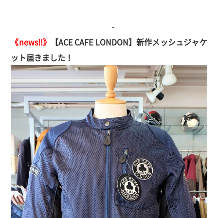
—————————————-
《news!!》
【ACE CAFE LONDON】新作メッシュジャケ
ット届きました！