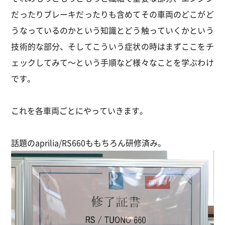
だったりブレーキだったりも含めてその車両のどこがど
うなっているのかという知識とどう触っていくかという
技術的な部分、そしてこういう症状の時はまずここをチ
ェックしてみて～という手順など様々なことを学ぶわけ
です。
これを各車両ごとにやっていきます。
話題のaprilia/RS660ももちろん研修済み。