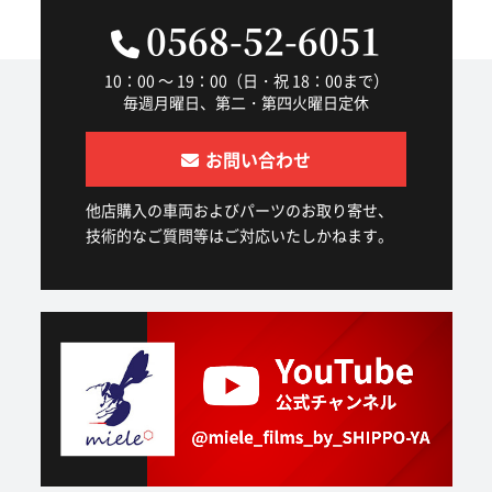
0568-52-6051
10：00 ～ 19：00（日・祝 18：00まで）
毎週月曜日、第二・第四火曜日定休
お問い合わせ
他店購入の車両およびパーツのお取り寄せ、
技術的なご質問等はご対応いたしかねます。