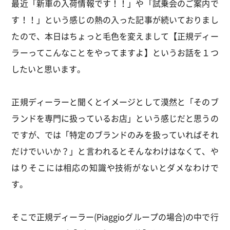
最近「新車の入荷情報です！！」や「試乗会のご案内で
す！！」という感じの熱の入った記事が続いておりまし
たので、本日はちょっと毛色を変えまして【正規ディー
ラーってこんなことをやってますよ】というお話を１つ
したいと思います。
正規ディーラーと聞くとイメージとして漠然と「そのブ
ランドを専門に扱っているお店」という感じだと思うの
ですが、では「特定のブランドのみを扱っていればそれ
だけでいいか？」と言われるとそんなわけはなくて、や
はりそこには相応の知識や技術がないとダメなわけで
す。
そこで正規ディーラー(Piaggioグループの場合)の中で行