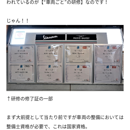
われているのが【“車両ごと”の研修】なのです！
じゃん！！
↑研修の修了証の一部
まず大前提として当たり前ですが車両の整備においては
整備士資格が必要で、これは国家資格。