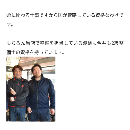
命に関わる仕事ですから国が管轄している資格なわけで
す。
もちろん当店で整備を担当している渡邊も今井も2級整
備士の資格を持っています。