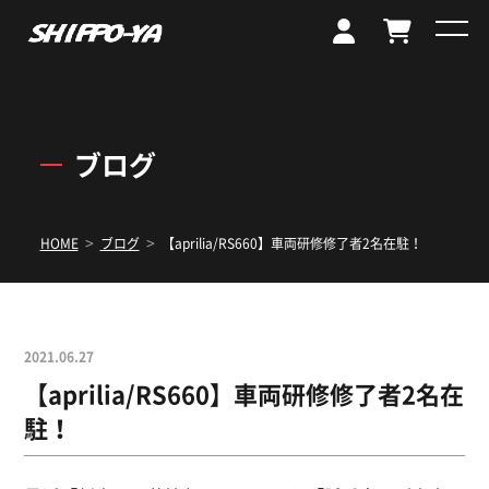
ブログ
>
>
HOME
ブログ
【aprilia/RS660】車両研修修了者2名在駐！
2021.06.27
【aprilia/RS660】車両研修修了者2名在
駐！