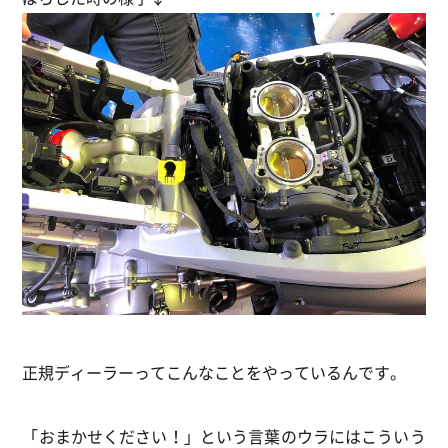
正規ディーラーってこんなことをやっているんです。
「おまかせください！」という言葉のウラにはこういう