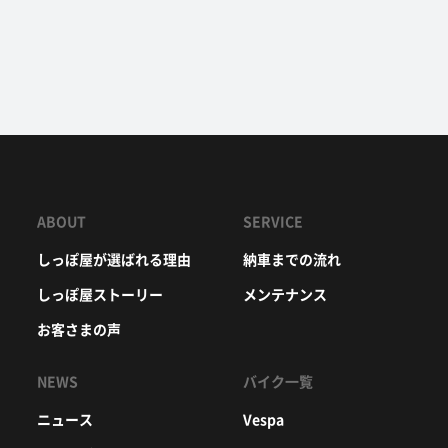
ABOUT
SERVICE
しっぽ屋が選ばれる理由
納車までの流れ
しっぽ屋ストーリー
メンテナンス
お客さまの声
NEWS
バイク一覧
ニュース
Vespa