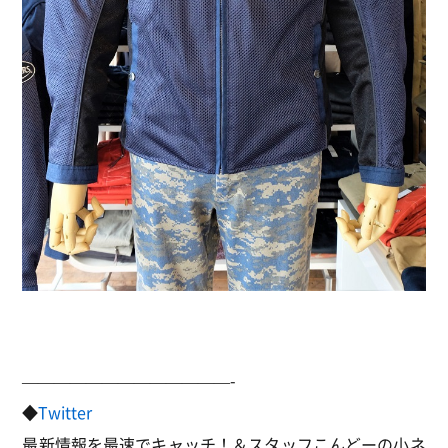
—————————————-
◆
Twitter
最新情報を最速でキャッチ！＆スタッフこんどーの小ネ