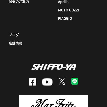
試乗のご案内
Aprilia
MOTO GUZZI
PIAGGIO
ブログ
店舗情報