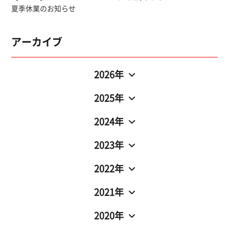
夏季休業のお知らせ
アーカイブ
2026年
2025年
2024年
2023年
2022年
2021年
2020年