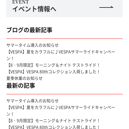
EVENT
イベント情報へ
ブログの最新記事
サマータイム導入のお知らせ
【VESPA】夏をカラフルに♪VESPAサマーライドキャンペー
ン！
【8・9月限定】モーニング＆ナイト テストライド！
【VESPA】VESPA 80thコレクション入荷しました！
夏季休業のお知らせ
最新の記事
サマータイム導入のお知らせ
【VESPA】夏をカラフルに♪VESPAサマーライドキャンペー
ン！
【8・9月限定】モーニング＆ナイト テストライド！
【VESPA】VESPA 80thコレクション入荷しました！