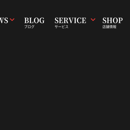
WS
BLOG
SERVICE
SHOP
ブログ
サービス
店舗情報