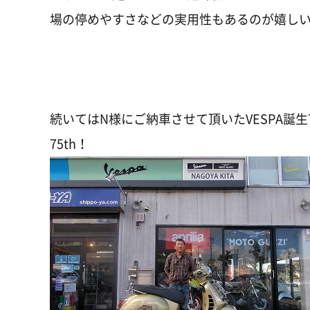
場の停めやすさなどの実用性もあるのが嬉し
続いてはN様にご納車させて頂いたVESPA誕生
75th！