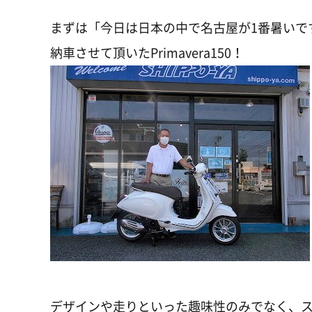
まずは「今日は日本の中で名古屋が1番暑いで
納車させて頂いたPrimavera150！
デザインや走りといった趣味性のみでなく、