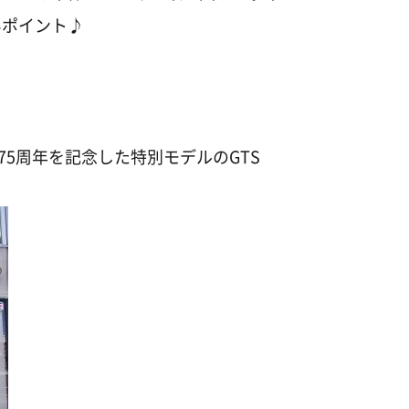
いポイント♪
75周年を記念した特別モデルのGTS