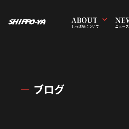
ABOUT
NE
しっぽ屋について
ニュース
ブログ