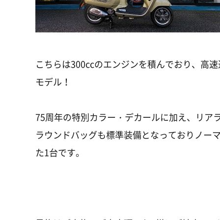
こちらは300ccのエンジンを積んでおり、高
モデル！
75周年の特別カラー・デカールに加え、リア
ラウンドバッグも標準装備となっておりノーマ
た1台です。