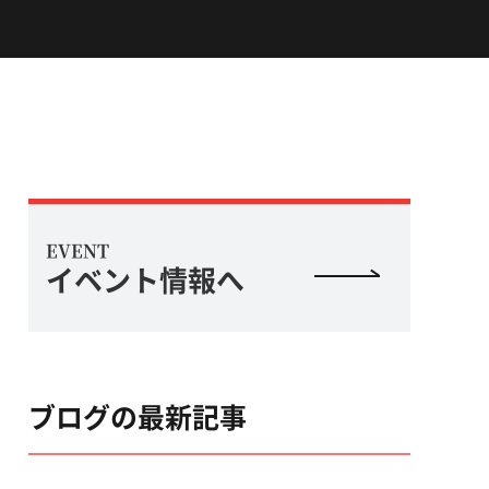
EVENT
イベント情報へ
ブログの最新記事