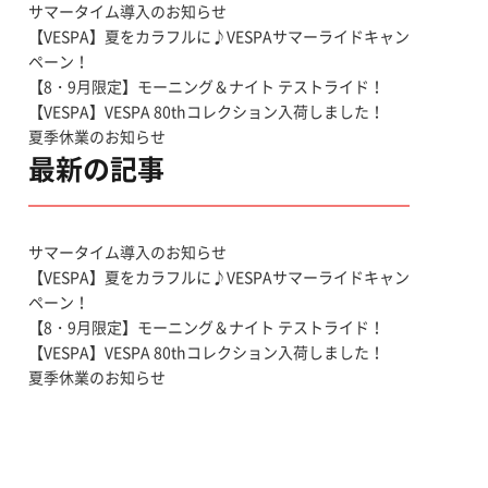
サマータイム導入のお知らせ
【VESPA】夏をカラフルに♪VESPAサマーライドキャン
ペーン！
【8・9月限定】モーニング＆ナイト テストライド！
【VESPA】VESPA 80thコレクション入荷しました！
夏季休業のお知らせ
最新の記事
サマータイム導入のお知らせ
【VESPA】夏をカラフルに♪VESPAサマーライドキャン
ペーン！
【8・9月限定】モーニング＆ナイト テストライド！
【VESPA】VESPA 80thコレクション入荷しました！
夏季休業のお知らせ