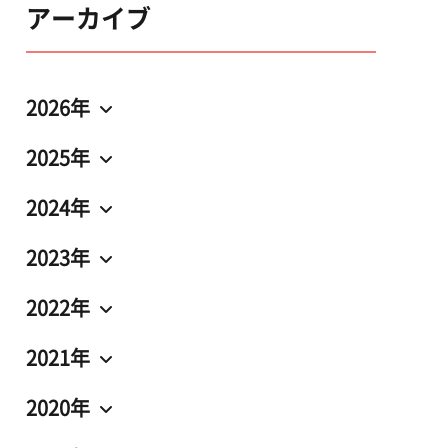
アーカイブ
2026年
2025年
2024年
2023年
2022年
2021年
2020年