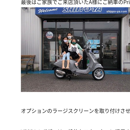
最後はご家族でご来店頂いたA様にご納車のPrima
オプションのラージスクリーンを取り付けさ