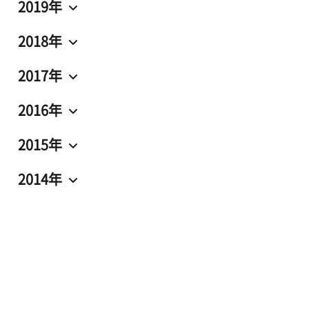
2019年
2018年
2017年
2016年
2015年
2014年