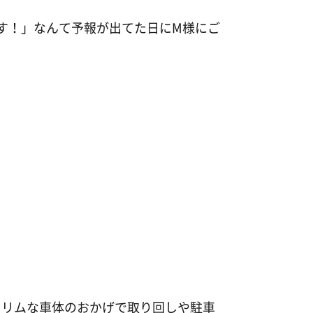
す！」なんて予報が出てた日にM様にご
スリムな車体のおかげで取り回しや駐車