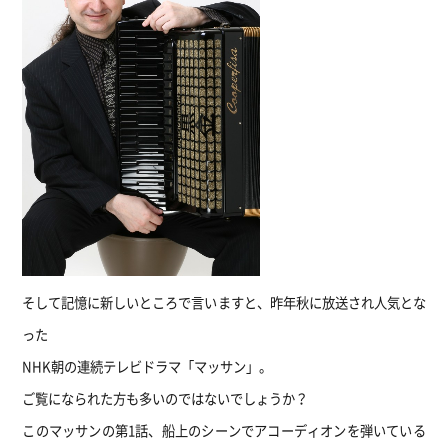
そして記憶に新しいところで言いますと、昨年秋に放送され人気とな
った
NHK朝の連続テレビドラマ「マッサン」。
ご覧になられた方も多いのではないでしょうか？
このマッサンの第1話、船上のシーンでアコーディオンを弾いている