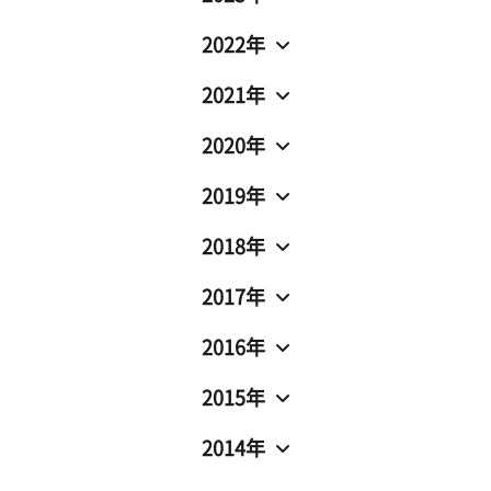
2022年
2021年
2020年
2019年
2018年
2017年
2016年
2015年
2014年