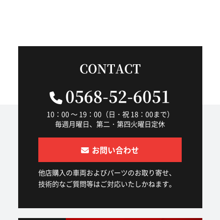
CONTACT
0568-52-6051
10：00 ～ 19：00（日・祝 18：00まで）
毎週月曜日、第二・第四火曜日定休
お問い合わせ
他店購入の車両およびパーツのお取り寄せ、
技術的なご質問等はご対応いたしかねます。