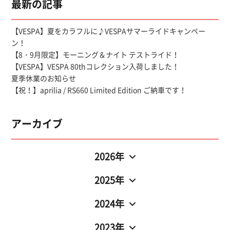
最新の記事
【VESPA】夏をカラフルに♪VESPAサマーライドキャンペー
ン！
【8・9月限定】モーニング＆ナイト テストライド！
【VESPA】VESPA 80thコレクション入荷しました！
夏季休業のお知らせ
【祝！】aprilia / RS660 Limited Edition ご納車です！
アーカイブ
2026年
2025年
2024年
2023年