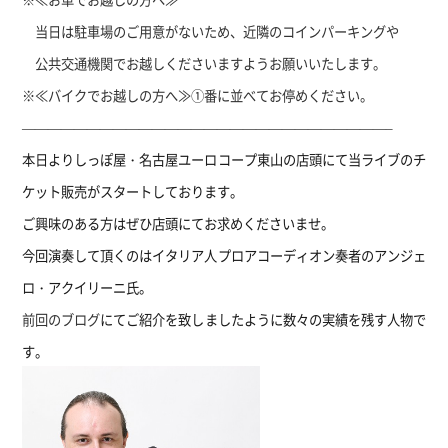
当日は駐車場のご用意がないため、近隣のコインパーキングや
公共交通機関でお越しくださいますようお願いいたします。
※≪バイクでお越しの方へ≫①番に並べてお停めください。
————————————————————————————–
本日よりしっぽ屋・名古屋ユーロコープ東山の店頭にて当ライブのチ
ケット販売がスタートしております。
ご興味のある方はぜひ店頭にてお求めくださいませ。
今回演奏して頂くのはイタリア人プロアコーディオン奏者のアンジェ
ロ・アクイリーニ氏。
前回のブログ
にてご紹介を致しましたように数々の実績を残す人物で
す。