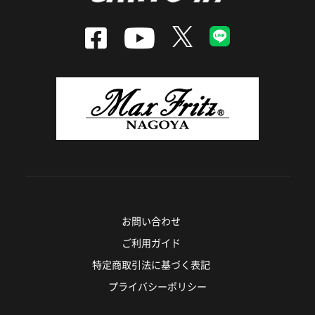
お問い合わせ
ご利用ガイド
特定商取引法に基づく表記
プライバシーポリシー