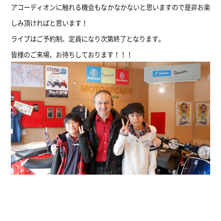
アコーディオンに触れる機会もなかなかないと思いますので是非お楽
しみ頂ければと思います！
ライブはご予約制、定員になり次第終了となります。
皆様のご来場、お待ちしております！！！