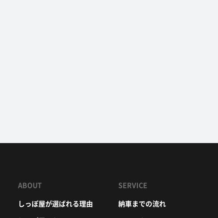
ABOUT
SERVICE
しっぽ屋が選ばれる理由
納車までの流れ