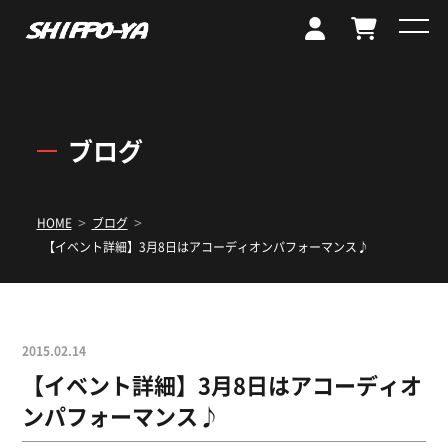
ブログ
>
>
HOME
ブログ
【イベント詳細】3月8日はアコーディオンパフォーマンス♪
2015.02.14
【イベント詳細】3月8日はアコーディオ
ンパフォーマンス♪