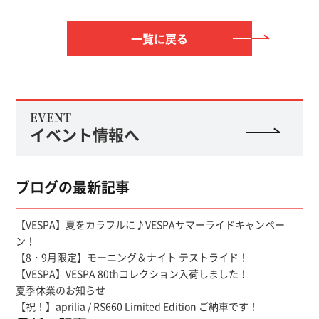
一覧に戻る
EVENT
イベント情報へ
ブログの最新記事
【VESPA】夏をカラフルに♪VESPAサマーライドキャンペー
ン！
【8・9月限定】モーニング＆ナイト テストライド！
【VESPA】VESPA 80thコレクション入荷しました！
夏季休業のお知らせ
【祝！】aprilia / RS660 Limited Edition ご納車です！