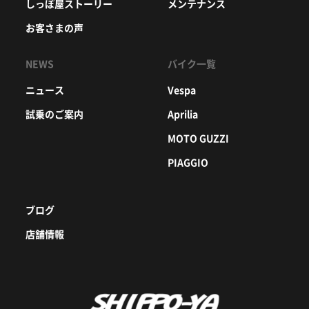
しっぽ屋ストーリー
メンテナンス
お客さまの声
NEWS
バイク一覧
ニュース
Vespa
試乗のご案内
Aprilia
MOTO GUZZI
PIAGGIO
ブログ
店舗情報