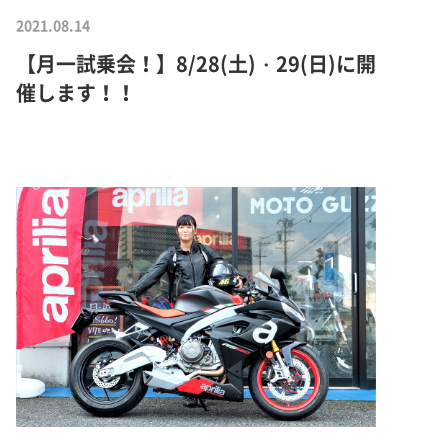
2021.08.14
【月一試乗会！】8/28(土)・29(日)に開
催します！！