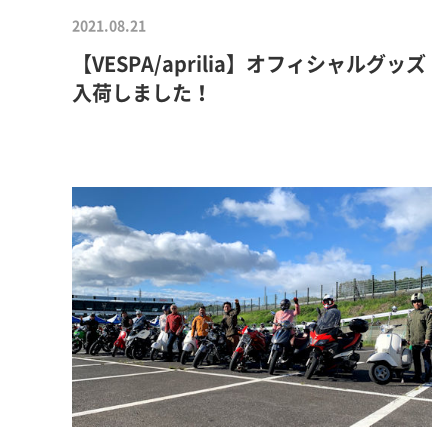
2021.08.21
【VESPA/aprilia】オフィシャルグッズ
入荷しました！