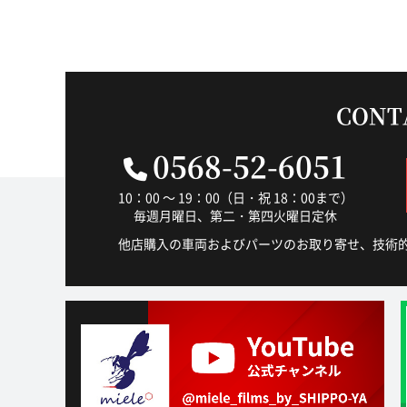
CONT
0568-52-6051
10：00 ～ 19：00（日・祝 18：00まで）
毎週月曜日、第二・第四火曜日定休
他店購入の車両およびパーツのお取り寄せ、技術