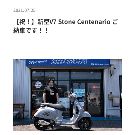
2021.07.25
【祝！】新型V7 Stone Centenario ご
納車です！！