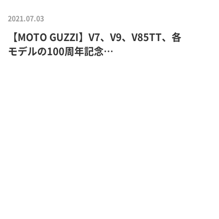
2021.07.03
【MOTO GUZZI】V7、V9、V85TT、各
モデルの100周年記念…