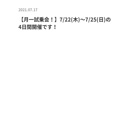
2021.07.17
【月一試乗会！】7/22(木)～7/25(日)の
4日間開催です！