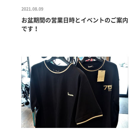
2021.08.09
お盆期間の営業日時とイベントのご案内
です！