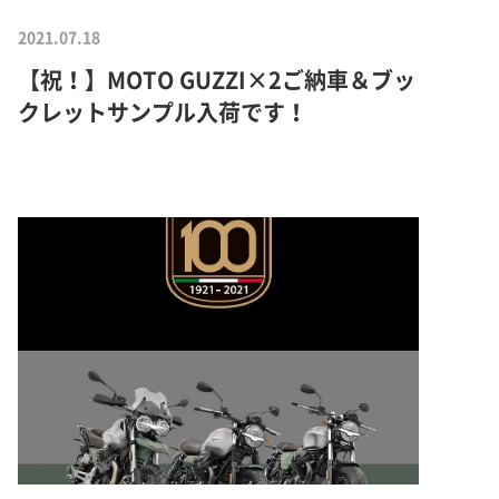
2021.07.18
【祝！】MOTO GUZZI×2ご納車＆ブッ
クレットサンプル入荷です！