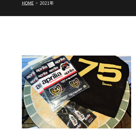
HOME
>
2021年