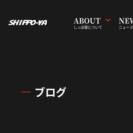
ABOUT
NE
しっぽ屋について
ニュース
ブログ