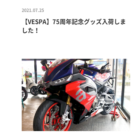
2021.07.25
【VESPA】75周年記念グッズ入荷しま
した！