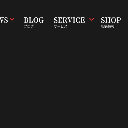
WS
BLOG
SERVICE
SHOP
ブログ
サービス
店舗情報