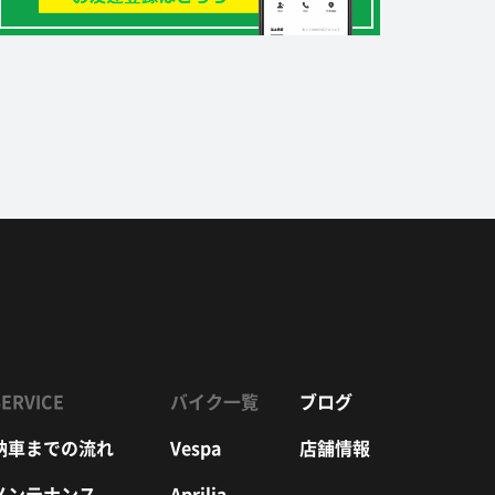
SERVICE
バイク一覧
ブログ
納車までの流れ
Vespa
店舗情報
メンテナンス
Aprilia