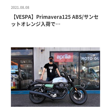
2021.08.08
【VESPA】Primavera125 ABS/サンセ
ットオレンジ入荷で…