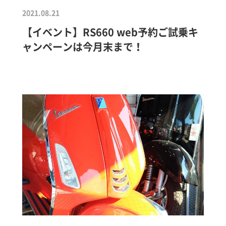
2021.08.21
【イベント】RS660 web予約ご試乗キ
ャンペーンは今月末まで！