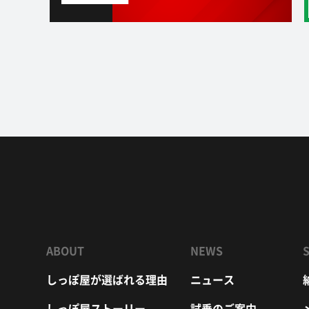
ABOUT
NEWS
しっぽ屋が選ばれる理由
ニュース
しっぽ屋ストーリー
試乗のご案内