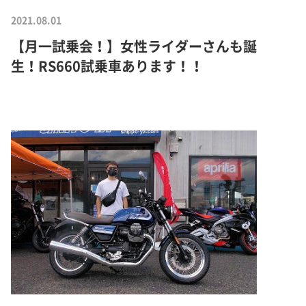
2021.08.01
【月一試乗会！】女性ライダーさんも誕
生！RS660試乗車あります！！