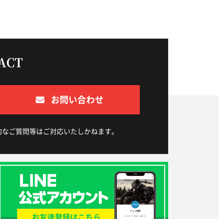
ACT
お問い合わせ
的なご質問等はご対応いたしかねます。