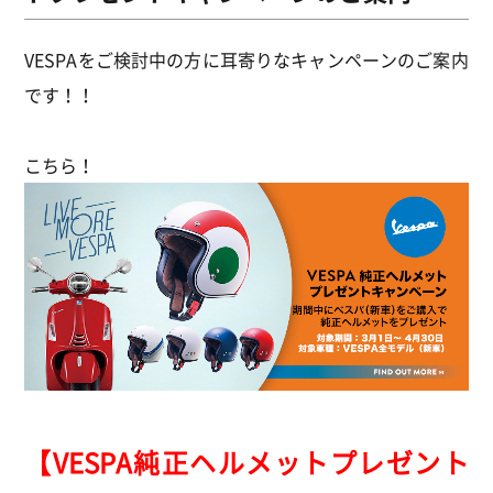
VESPAをご検討中の方に耳寄りなキャンペーンのご案内
です！！
こちら！
【VESPA純正ヘルメットプレゼント