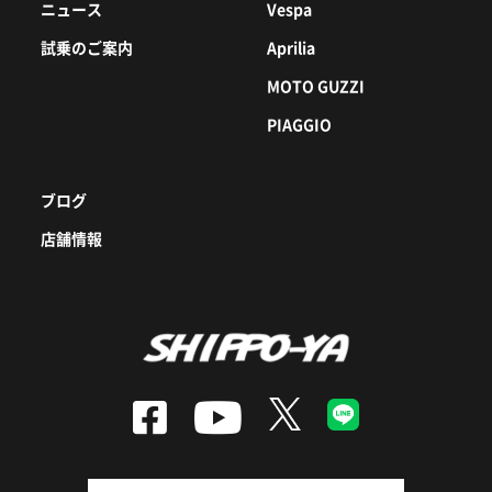
ニュース
Vespa
試乗のご案内
Aprilia
MOTO GUZZI
PIAGGIO
ブログ
店舗情報