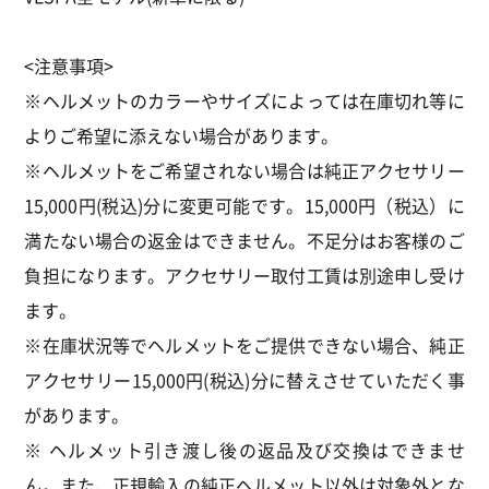
<注意事項>
※ヘルメットのカラーやサイズによっては在庫切れ等に
よりご希望に添えない場合があります。
※ヘルメットをご希望されない場合は純正アクセサリー
15,000円(税込)分に変更可能です。15,000円（税込）に
満たない場合の返金はできません。不足分はお客様のご
負担になります。アクセサリー取付工賃は別途申し受け
ます。
※在庫状況等でヘルメットをご提供できない場合、純正
アクセサリー15,000円(税込)分に替えさせていただく事
があります。
※ ヘルメット引き渡し後の返品及び交換はできませ
ん。また、正規輸入の純正ヘルメット以外は対象外とな