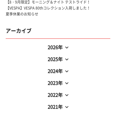
【8・9月限定】モーニング＆ナイト テストライド！
【VESPA】VESPA 80thコレクション入荷しました！
夏季休業のお知らせ
アーカイブ
2026年
2025年
2024年
2023年
2022年
2021年