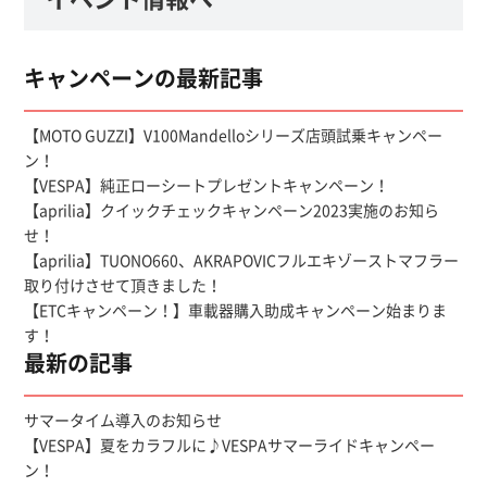
キャンペーンの最新記事
【MOTO GUZZI】V100Mandelloシリーズ店頭試乗キャンペー
ン！
【VESPA】純正ローシートプレゼントキャンペーン！
【aprilia】クイックチェックキャンペーン2023実施のお知ら
せ！
【aprilia】TUONO660、AKRAPOVICフルエキゾーストマフラー
取り付けさせて頂きました！
【ETCキャンペーン！】車載器購入助成キャンペーン始まりま
す！
最新の記事
サマータイム導入のお知らせ
【VESPA】夏をカラフルに♪VESPAサマーライドキャンペー
ン！