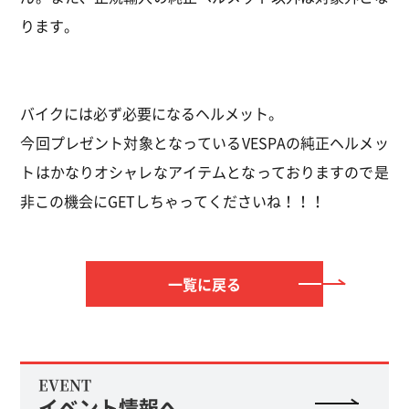
ります。
バイクには必ず必要になるヘルメット。
今回プレゼント対象となっているVESPAの純正ヘルメッ
トはかなりオシャレなアイテムとなっておりますので是
非この機会にGETしちゃってくださいね！！！
一覧に戻る
EVENT
イベント情報へ