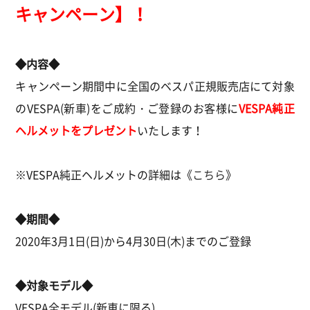
キャンペーン】！
◆内容◆
キャンペーン期間中に全国のベスパ正規販売店にて対象
のVESPA(新車)をご成約・ご登録のお客様に
VESPA純正
ヘルメットをプレゼント
いたします！
※VESPA純正ヘルメットの詳細は《
こちら
》
◆期間◆
2020年3月1日(日)から4月30日(木)までのご登録
◆対象モデル◆
VESPA全モデル(新車に限る)