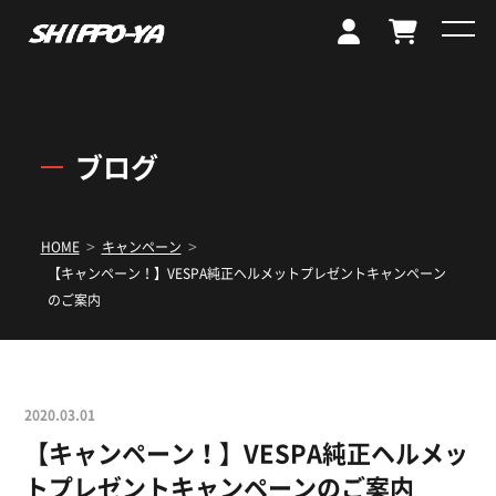
ブログ
>
>
HOME
キャンペーン
【キャンペーン！】VESPA純正ヘルメットプレゼントキャンペーン
のご案内
2020.03.01
【キャンペーン！】VESPA純正ヘルメッ
トプレゼントキャンペーンのご案内