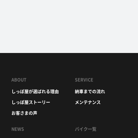
ABOUT
SERVICE
しっぽ屋が選ばれる理由
納車までの流れ
しっぽ屋ストーリー
メンテナンス
お客さまの声
NEWS
バイク一覧