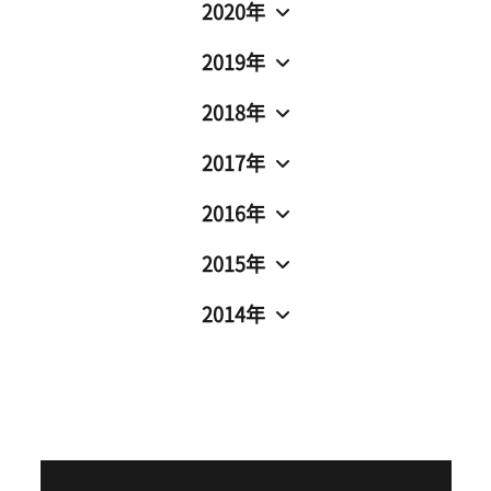
2020年
2019年
2018年
2017年
2016年
2015年
2014年