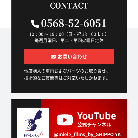
CONTACT
0568-52-6051
10：00 ～ 19：00（日・祝 18：00まで）
毎週月曜日、第二・第四火曜日定休
お問い合わせ
他店購入の車両およびパーツのお取り寄せ、
技術的なご質問等はご対応いたしかねます。