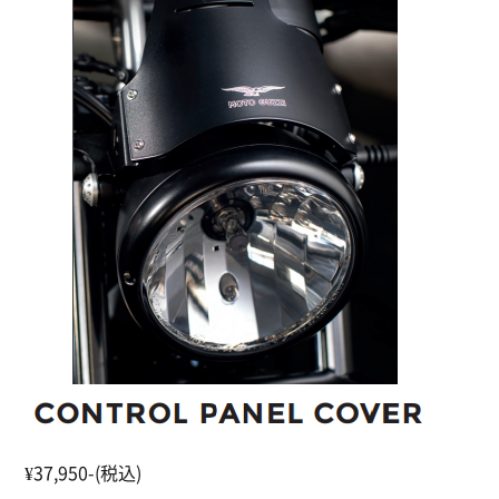
¥37,950-(税込)