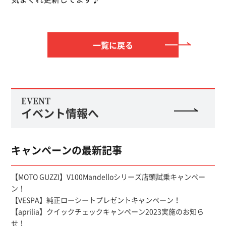
一覧に戻る
EVENT
イベント情報へ
キャンペーンの最新記事
【MOTO GUZZI】V100Mandelloシリーズ店頭試乗キャンペー
ン！
【VESPA】純正ローシートプレゼントキャンペーン！
【aprilia】クイックチェックキャンペーン2023実施のお知ら
せ！