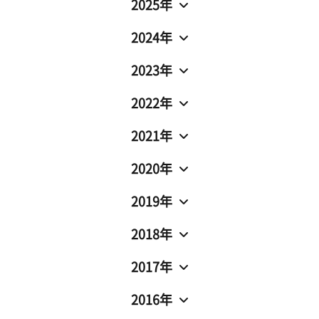
2025年
2024年
2023年
2022年
2021年
2020年
2019年
2018年
2017年
2016年