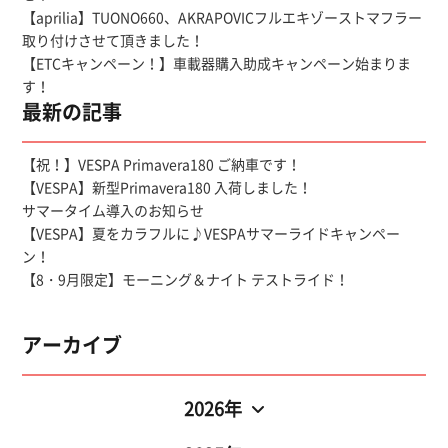
【aprilia】TUONO660、AKRAPOVICフルエキゾーストマフラー
取り付けさせて頂きました！
【ETCキャンペーン！】車載器購入助成キャンペーン始まりま
す！
最新の記事
【祝！】VESPA Primavera180 ご納車です！
【VESPA】新型Primavera180 入荷しました！
サマータイム導入のお知らせ
【VESPA】夏をカラフルに♪VESPAサマーライドキャンペー
ン！
【8・9月限定】モーニング＆ナイト テストライド！
アーカイブ
2026年