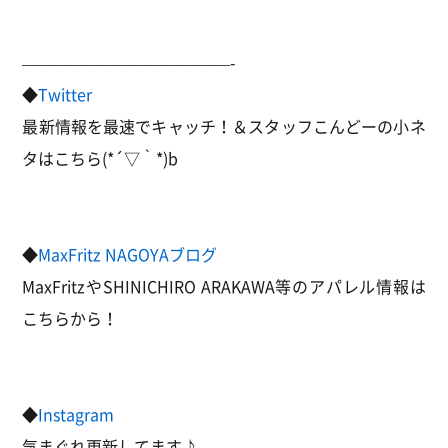
—————————————-
◆
Twitter
最新情報を最速でキャッチ！＆スタッフこんどーの小ネ
タはこちら(*´▽｀*)b
◆
MaxFritz NAGOYAブログ
MaxFritzやSHINICHIRO ARAKAWA等のアパレル情報は
こちらから！
◆
Instagram
気まぐれ更新してます♪