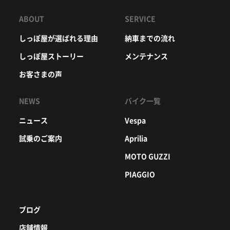
ABOUT
SERVICE
しっぽ屋が選ばれる理由
納車までの流れ
しっぽ屋ストーリー
メンテナンス
お客さまの声
NEWS
バイク一覧
ニュース
Vespa
試乗のご案内
Aprilia
MOTO GUZZI
PIAGGIO
ブログ
店舗情報