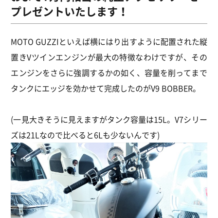
プレゼントいたします！
MOTO GUZZIといえば横にはり出すように配置された縦
置きVツインエンジンが最大の特徴なわけですが、その
エンジンをさらに強調するかの如く、容量を削ってまで
タンクにエッジを効かせて完成したのがV9 BOBBER。
(一見大きそうに見えますがタンク容量は15L。V7シリー
ズは21Lなので比べると6Lも少ないんです)