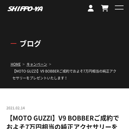
ブログ
>
>
HOME
キャンペーン
【MOTO GUZZI】V9 BOBBERご成約でおよそ7万円相当の純正アク
セサリーをプレゼントいたします！
2021.02.14
【MOTO GUZZI】V9 BOBBERご成約で
およそ7万円相当の純正アクセサリーを