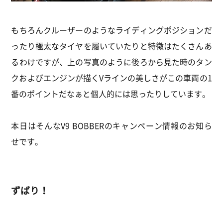
もちろんクルーザーのようなライディングポジションだ
ったり極太なタイヤを履いていたりと特徴はたくさんあ
るわけですが、上の写真のように後ろから見た時のタン
クおよびエンジンが描くVラインの美しさがこの車両の1
番のポイントだなぁと個人的には思ったりしています。
本日はそんなV9 BOBBERのキャンペーン情報のお知ら
せです。
ずばり！