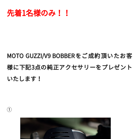
先着1名様のみ！！
MOTO GUZZI/V9 BOBBERをご成約頂いたお客
様に下記3点の純正アクセサリーをプレゼント
いたします！
①