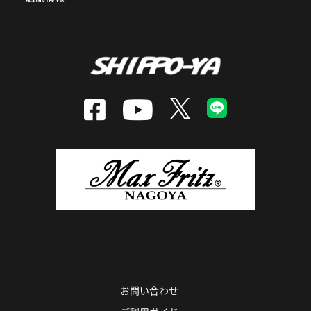
お問い合わせ