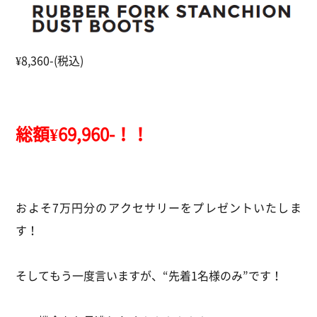
¥8,360-(税込)
総額¥69,960-！！
およそ7万円分のアクセサリーをプレゼントいたしま
す！
そしてもう一度言いますが、“先着1名様のみ”です！