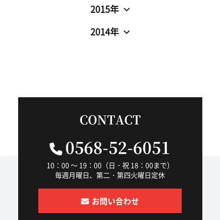
2015年
2014年
CONTACT
0568-52-6051
10：00 ～ 19：00（日・祝 18：00まで）
毎週月曜日、第二・第四火曜日定休
お問い合わせ