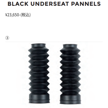
¥23,650-(税込)
③